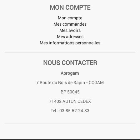
MON COMPTE
Mon compte
Mes commandes
Mes avoirs
Mes adresses
Mes informations personnelles
NOUS CONTACTER
Aprogam
7 Route du Bois de Sapin - CCGAM
BP 50045
71402 AUTUN CEDEX
Tél : 03.85.52.24.83