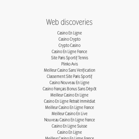
Web discoveries
Casino En Ligne
Casino Crypto
Crypto Casino
Casino En Ligne France
Site Paris Sportif Tennis
Plinko Avis
Meilleur Casino Sans Verification
Classement Site Paris Sportif
Casino Nouveau En Ligne
Casino Français Bonus Sans Dépôt
Meilleur Casino En Ligne
Casino En Ligne Retrait Immédiat
Meilleur Casino En Ligne France
Meilleur Casino En Live
Nouveau Casino En Ligne France
Casino En Ligne Suisse
Casino En Ligne
Meilleur Casino En Ligne France