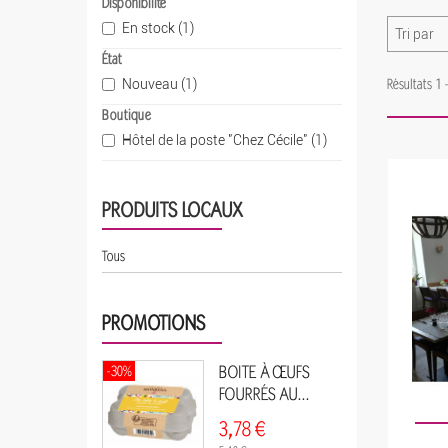
Disponibilité
En stock
(1)
État
Résultats 1 -
Nouveau
(1)
Boutique
Hôtel de la poste "Chez Cécile"
(1)
PRODUITS LOCAUX
Tous
PROMOTIONS
BOITE À ŒUFS
-30%
FOURRÉS AU...
3,78 €