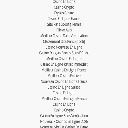
Casino En Ligne
Casino Crypto
Crypto Casino
Casino En Ligne France
Site Paris Sportif Tennis
Plinko Avis
Meilleur Casino Sans Verification
Classement Site Paris Sportif
Casino Nouveau En Ligne
Casino Français Bonus Sans Dépôt
Meilleur Casino En Ligne
Casino En Ligne Retrait Immédiat
Meilleur Casino En Ligne France
Meilleur Casino En Live
Nouveau Casino En Ligne France
Casino En Ligne Suisse
Casino En Ligne
Meilleur Casino En Ligne France
Casino En Ligne
Casino Crypto
Casino En Ligne Sans Vérification
Nouveaux Casinos En Ligne 2026
Nouveau Site De Casino En Ligne