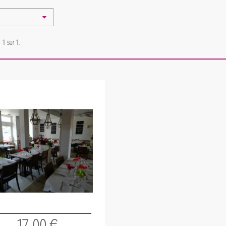
 1 sur 1.
17,00 €