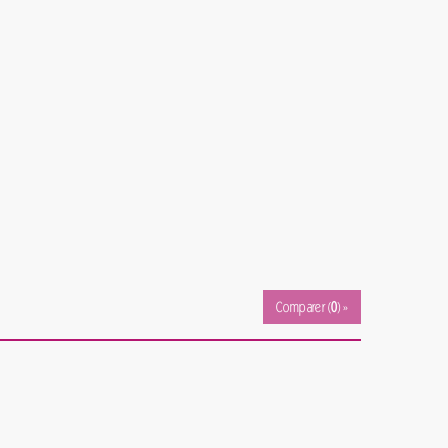
Comparer (
0
) »