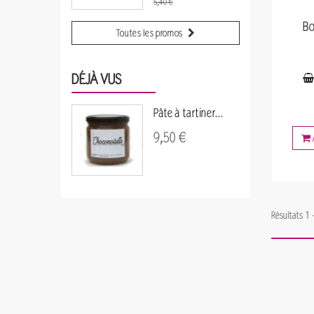
5,40 €
Bo
Toutes les promos
DÉJÀ VUS
Pâte à tartiner...
9,50 €
Résultats 1 -