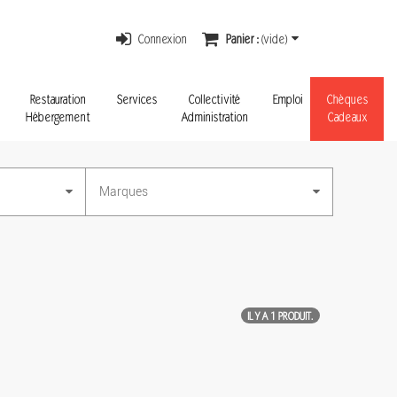
Connexion
Panier :
(vide)
Restauration
Services
Collectivité
Emploi
Chèques
Hébergement
Administration
Cadeaux
IL Y A 1 PRODUIT.