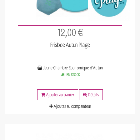
12,00 €
Frisbee Autun Plage
Jeune Chambre Economique d'Autun
EN STOCK
Ajouter au panier
Détails
Ajouter au comparateur