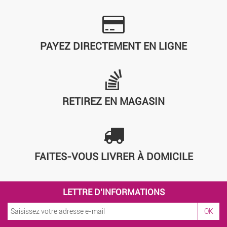
PAYEZ DIRECTEMENT EN LIGNE
RETIREZ EN MAGASIN
FAITES-VOUS LIVRER À DOMICILE
LETTRE D'INFORMATIONS
OK