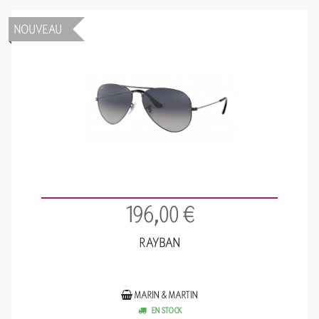
NOUVEAU
196,00 €
RAYBAN
MARIN & MARTIN
EN STOCK