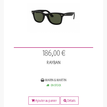
186,00 €
RAYBAN
MARIN & MARTIN
EN STOCK
Ajouter au panier
Détails