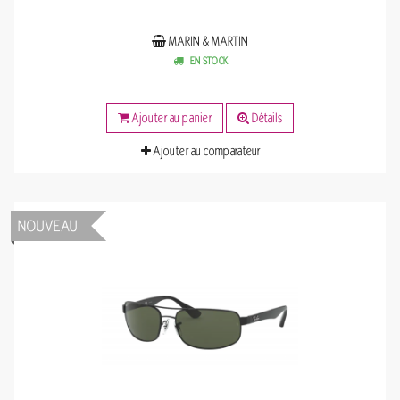
MARIN & MARTIN
EN STOCK
Ajouter au panier
Détails
Ajouter au comparateur
NOUVEAU