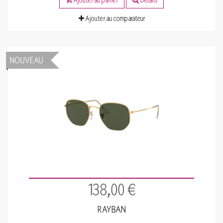
Ajouter au comparateur
NOUVEAU
138,00 €
RAYBAN