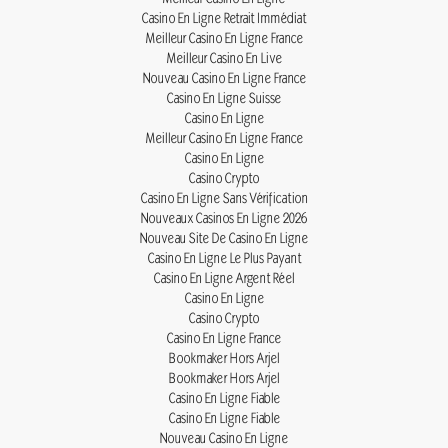
Casino En Ligne Retrait Immédiat
Meilleur Casino En Ligne France
Meilleur Casino En Live
Nouveau Casino En Ligne France
Casino En Ligne Suisse
Casino En Ligne
Meilleur Casino En Ligne France
Casino En Ligne
Casino Crypto
Casino En Ligne Sans Vérification
Nouveaux Casinos En Ligne 2026
Nouveau Site De Casino En Ligne
Casino En Ligne Le Plus Payant
Casino En Ligne Argent Réel
Casino En Ligne
Casino Crypto
Casino En Ligne France
Bookmaker Hors Arjel
Bookmaker Hors Arjel
Casino En Ligne Fiable
Casino En Ligne Fiable
Nouveau Casino En Ligne