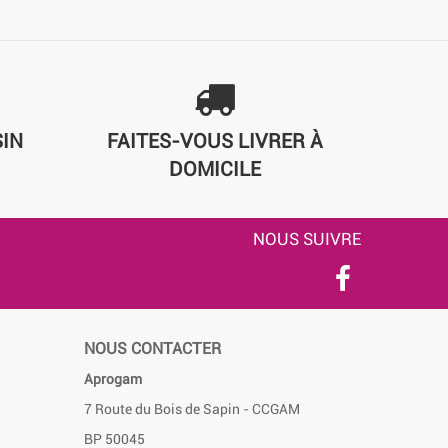
SIN
FAITES-VOUS LIVRER À
DOMICILE
NOUS SUIVRE
NOUS CONTACTER
Aprogam
7 Route du Bois de Sapin - CCGAM
BP 50045