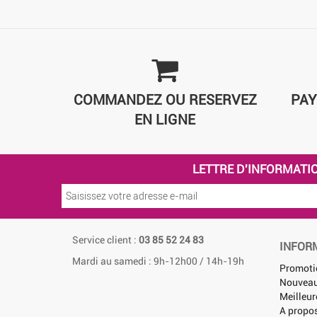
COMMANDEZ OU RESERVEZ
PAY
EN LIGNE
LETTRE D'INFORMATI
Service client :
03 85 52 24 83
INFOR
Mardi au samedi : 9h-12h00 / 14h-19h
Promoti
Nouveau
Meilleur
A propo