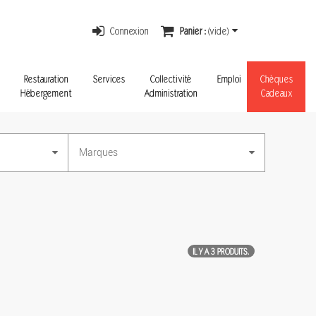
Connexion
Panier :
(vide)
Restauration
Services
Collectivité
Emploi
Chèques
Hébergement
Administration
Cadeaux
IL Y A 3 PRODUITS.