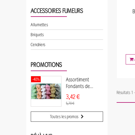
ACCESSOIRES FUMEURS
B
Allumettes
Briquets
Cendriers
PROMOTIONS
Assortiment
-40%
Fondants de...
Résultats 1 -
3,42 €
5,70 €
Toutes les promos