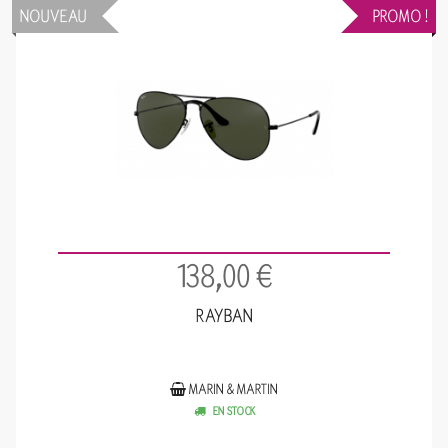
NOUVEAU
PROMO !
138,00 €
RAYBAN
MARIN & MARTIN
EN STOCK