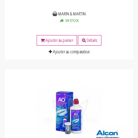
MARIN & MARTIN
EN STOCK
Ajouter au panier
Détails
Ajouter au comparateur