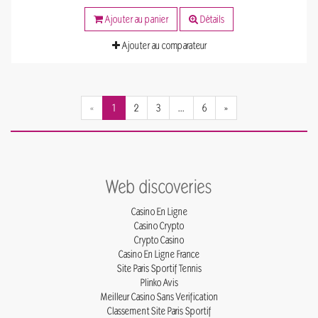
Ajouter au panier
Détails
Ajouter au comparateur
«
1
2
3
...
6
»
Web discoveries
Casino En Ligne
Casino Crypto
Crypto Casino
Casino En Ligne France
Site Paris Sportif Tennis
Plinko Avis
Meilleur Casino Sans Verification
Classement Site Paris Sportif