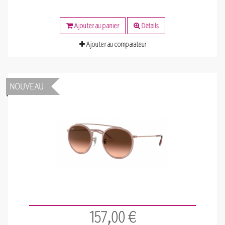
Ajouter au panier
Détails
Ajouter au comparateur
NOUVEAU
157,00 €