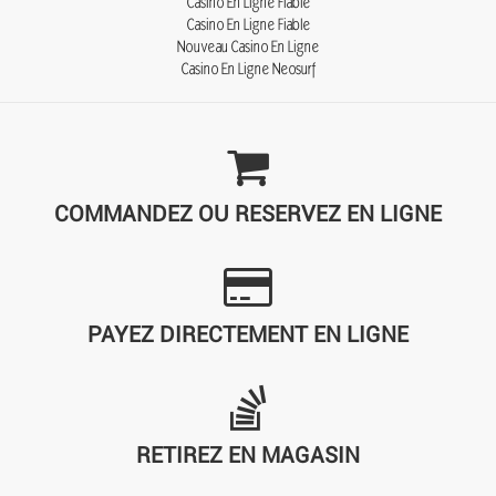
Casino En Ligne Fiable
Casino En Ligne Fiable
Nouveau Casino En Ligne
Casino En Ligne Neosurf
COMMANDEZ OU RESERVEZ EN LIGNE
PAYEZ DIRECTEMENT EN LIGNE
RETIREZ EN MAGASIN