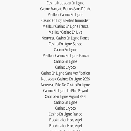
Casino Nouveau En Ligne
Casino Français Bonus Sans Dépôt
Meilleur Casino En Ligne
Casino En Ligne Retrait Immédiat
Meilleur Casino En Ligne France
Meilleur Casino En Live
Nouveau Casino En Ligne France
Casino En Ligne Suisse
Casino En Ligne
Meilleur Casino En Ligne France
Casino En Ligne
Casino Crypto
Casino En Ligne Sans Vérification
Nouveaux Casinos En Ligne 2026
Nouveau Site De Casino En Ligne
Casino En Ligne Le Plus Payant
Casino En Ligne Argent Réel
Casino En Ligne
Casino Crypto
Casino En Ligne France
Bookmaker Hors Arjel
Bookmaker Hors Arjel