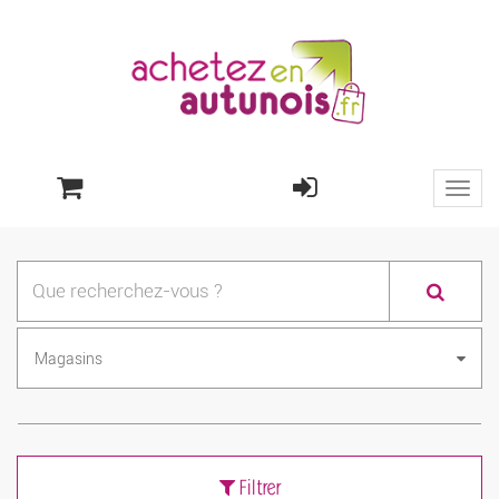
Toggle
navigat
Filtrer