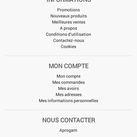
Promotions
Nouveaux produits
Meilleures ventes
A propos
Conditions d'utilisation
Contactez-nous
Cookies
MON COMPTE
Mon compte
Mes commandes
Mes avoirs
Mes adresses
Mes informations personnelles
NOUS CONTACTER
Aprogam