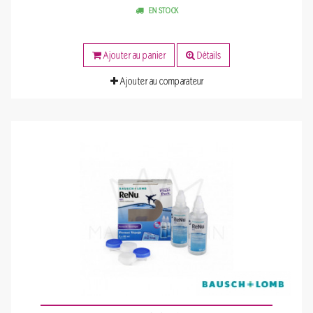
EN STOCK
Ajouter au panier
Détails
Ajouter au comparateur