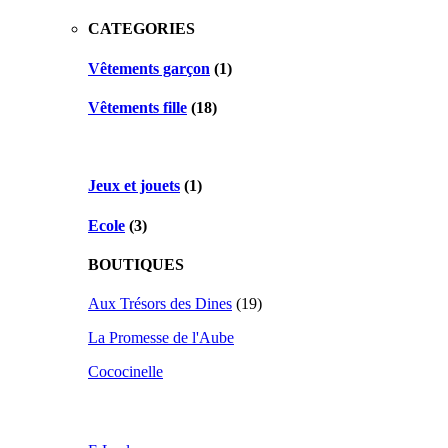
CATEGORIES
Vêtements garçon
(1)
Vêtements fille
(18)
Jeux et jouets
(1)
Ecole
(3)
BOUTIQUES
Aux Trésors des Dines
(19)
La Promesse de l'Aube
Cococinelle