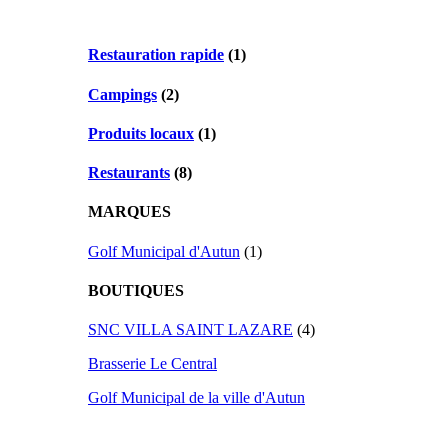
Restauration rapide
(1)
Campings
(2)
Produits locaux
(1)
Restaurants
(8)
MARQUES
Golf Municipal d'Autun
(1)
BOUTIQUES
SNC VILLA SAINT LAZARE
(4)
Brasserie Le Central
Golf Municipal de la ville d'Autun