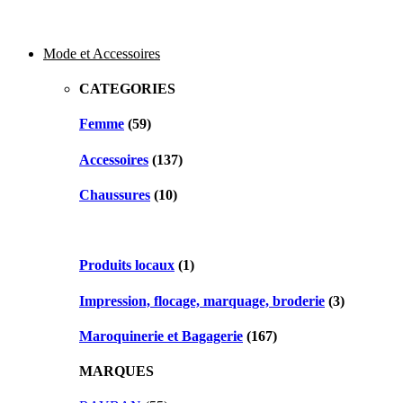
Mode et Accessoires
CATEGORIES
Femme
(59)
Accessoires
(137)
Chaussures
(10)
Produits locaux
(1)
Impression, flocage, marquage, broderie
(3)
Maroquinerie et Bagagerie
(167)
MARQUES