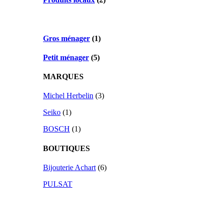
Gros ménager
(1)
Petit ménager
(5)
MARQUES
Michel Herbelin
(3)
Seiko
(1)
BOSCH
(1)
BOUTIQUES
Bijouterie Achart
(6)
PULSAT