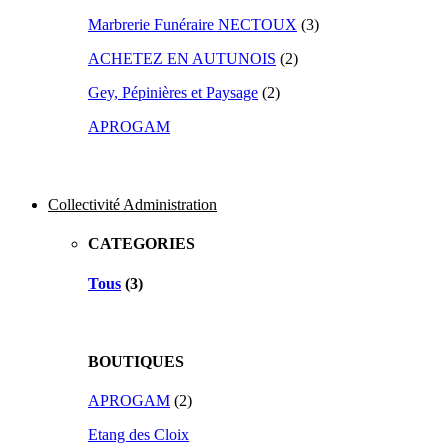
Marbrerie Funéraire NECTOUX
(3)
ACHETEZ EN AUTUNOIS
(2)
Gey, Pépinières et Paysage
(2)
APROGAM
Collectivité Administration
CATEGORIES
Tous
(3)
BOUTIQUES
APROGAM
(2)
Etang des Cloix