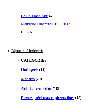
Le Bois mon Abri
(4)
Marbrerie Funéraire NECTOUX
E.Leclerc
Bijouterie Horlogerie
CATEGORIES
Horlogerie
(18)
Montres
(20)
Achat et vente d'or
(18)
Pierres précieuses et pierres fines
(18)