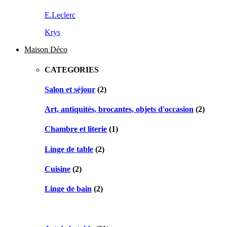
E.Leclerc
Krys
Maison Déco
CATEGORIES
Salon et séjour
(2)
Art, antiquités, brocantes, objets d'occasion
(2)
Chambre et literie
(1)
Linge de table
(2)
Cuisine
(2)
Linge de bain
(2)