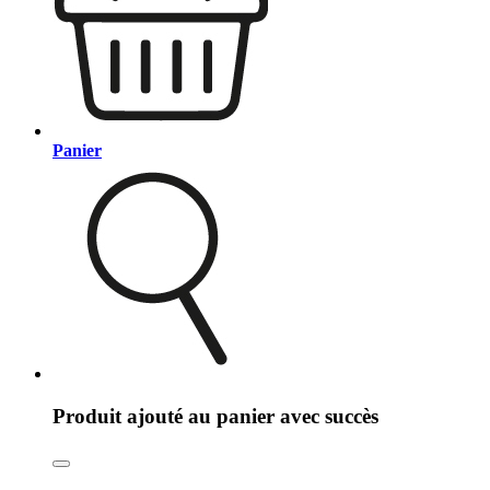
Panier
Produit ajouté au panier avec succès