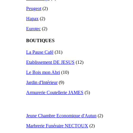
Peugeot
(2)
Hapax
(2)
Eurotec
(2)
BOUTIQUES
La Pause Café
(31)
Etablissement DE JESUS
(12)
Le Bois mon Abri
(10)
Jardin d'Intérieur
(9)
Armurerie Coutellerie JAMES
(5)
Jeune Chambre Economique d'Autun
(2)
Marbrerie Funéraire NECTOUX
(2)