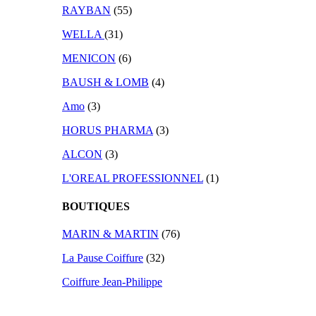
RAYBAN
(55)
WELLA
(31)
MENICON
(6)
BAUSH & LOMB
(4)
Amo
(3)
HORUS PHARMA
(3)
ALCON
(3)
L'OREAL PROFESSIONNEL
(1)
BOUTIQUES
MARIN & MARTIN
(76)
La Pause Coiffure
(32)
Coiffure Jean-Philippe