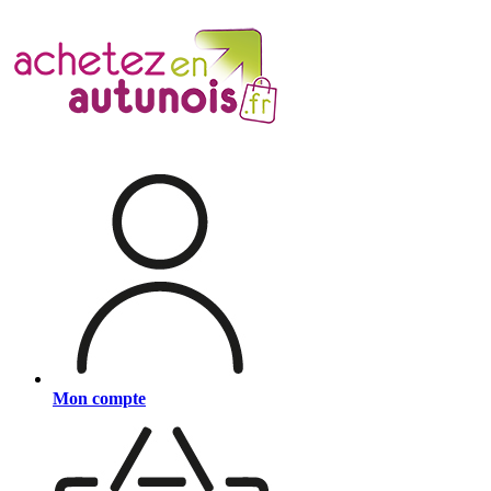
Mon compte