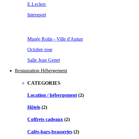
E.Leclerc
Intersport
Musée Rolin - Ville d'Autun
Octobre rose
Salle Jean Genet
Restauration Hébergement
CATEGORIES
Location / hébergement
(2)
Hôtels
(2)
Coffrets cadeaux
(2)
Cafés-bars-brasseries
(2)