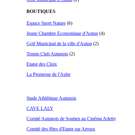
BOUTIQUES
Espace Sport Nature
(6)
Jeune Chambre Economique d'Autun
(4)
Golf Municipal de la ville d'Autun
(2)
Tennis Club Autunois
(2)
Etang des Cloix
La Promesse de l'Aube
Stade Athlétique Autunois
CAVE LALY
Comité Autunois de Soutien au Cinéma Arletty
Comité des fêtes d'Etang sur Arroux