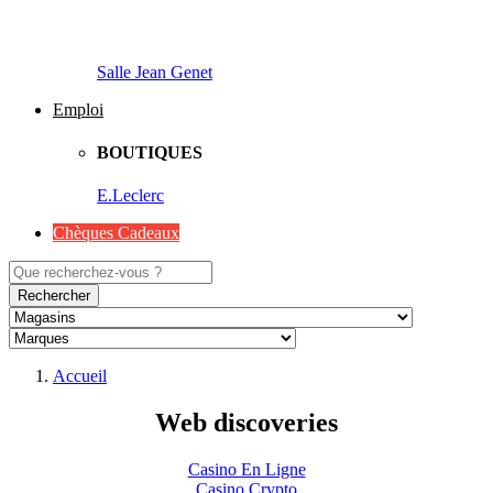
Salle Jean Genet
Emploi
BOUTIQUES
E.Leclerc
Chèques Cadeaux
Rechercher
Accueil
Web discoveries
Casino En Ligne
Casino Crypto