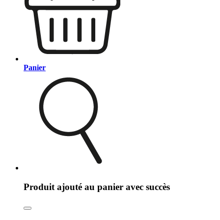
Panier
Produit ajouté au panier avec succès