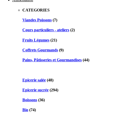
CATEGORIES
Viandes Poissons
(7)
Cours particuliers - ateliers
(2)
Fruits Légumes
(21)
Coffrets Gourmands
(9)
Pains, Pâtisseries et Gourmandises
(44)
Epicerie salée
(48)
Epicerie sucrée
(294)
Boissons
(36)
Bio
(74)