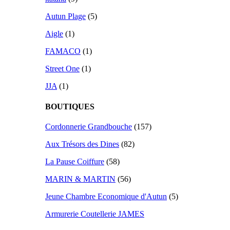
Autun Plage
(5)
Aigle
(1)
FAMACO
(1)
Street One
(1)
JJA
(1)
BOUTIQUES
Cordonnerie Grandbouche
(157)
Aux Trésors des Dines
(82)
La Pause Coiffure
(58)
MARIN & MARTIN
(56)
Jeune Chambre Economique d'Autun
(5)
Armurerie Coutellerie JAMES