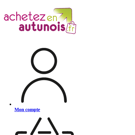
Mon compte