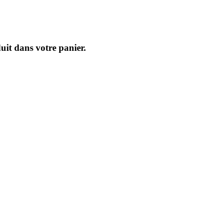
uit dans votre panier.