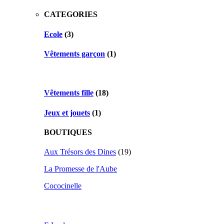
CATEGORIES
Ecole
(3)
Vêtements garçon
(1)
Vêtements fille
(18)
Jeux et jouets
(1)
BOUTIQUES
Aux Trésors des Dines
(19)
La Promesse de l'Aube
Cococinelle