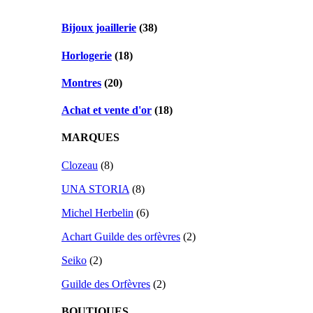
Bijoux joaillerie
(38)
Horlogerie
(18)
Montres
(20)
Achat et vente d'or
(18)
MARQUES
Clozeau
(8)
UNA STORIA
(8)
Michel Herbelin
(6)
Achart Guilde des orfèvres
(2)
Seiko
(2)
Guilde des Orfèvres
(2)
BOUTIQUES