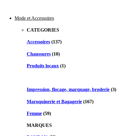
Mode et Accessoires
CATEGORIES
Accessoires
(137)
Chaussures
(10)
Produits locaux
(1)
Impression, flocage, marquage, broderie
(3)
Maroquinerie et Bagagerie
(167)
Femme
(59)
MARQUES