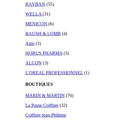
RAYBAN
(55)
WELLA
(31)
MENICON
(6)
BAUSH & LOMB
(4)
Amo
(3)
HORUS PHARMA
(3)
ALCON
(3)
L'OREAL PROFESSIONNEL
(1)
BOUTIQUES
MARIN & MARTIN
(76)
La Pause Coiffure
(32)
Coiffure Jean-Philippe