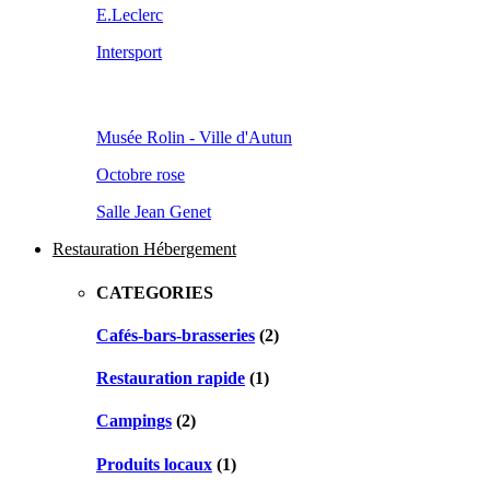
E.Leclerc
Intersport
Musée Rolin - Ville d'Autun
Octobre rose
Salle Jean Genet
Restauration Hébergement
CATEGORIES
Cafés-bars-brasseries
(2)
Restauration rapide
(1)
Campings
(2)
Produits locaux
(1)