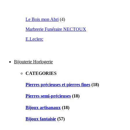
Le Bois mon Abri
(4)
Marbrerie Funéraire NECTOUX
E.Leclerc
Bijouterie Horlogerie
CATEGORIES
Pierres précieuses et pierres fines
(18)
Pierres semi-précieuses
(18)
Bijoux artisanaux
(18)
Bijoux fantaisie
(57)