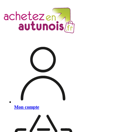
Mon compte