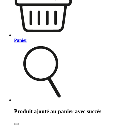
Panier
Produit ajouté au panier avec succès