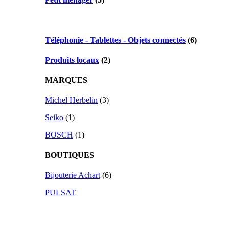
Téléphonie - Tablettes - Objets connectés
(6)
Produits locaux
(2)
MARQUES
Michel Herbelin
(3)
Seiko
(1)
BOSCH
(1)
BOUTIQUES
Bijouterie Achart
(6)
PULSAT