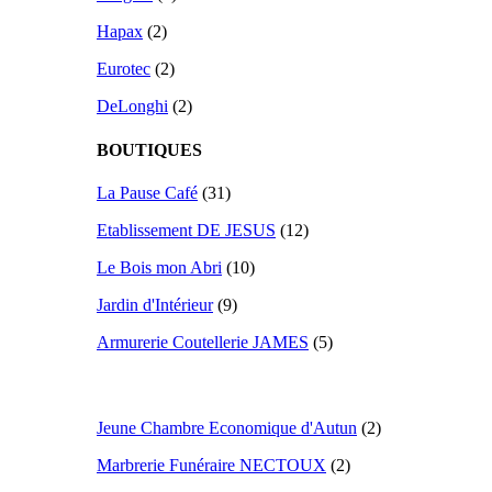
Hapax
(2)
Eurotec
(2)
DeLonghi
(2)
BOUTIQUES
La Pause Café
(31)
Etablissement DE JESUS
(12)
Le Bois mon Abri
(10)
Jardin d'Intérieur
(9)
Armurerie Coutellerie JAMES
(5)
Jeune Chambre Economique d'Autun
(2)
Marbrerie Funéraire NECTOUX
(2)