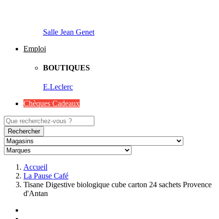
Salle Jean Genet
Emploi
BOUTIQUES
E.Leclerc
Chèques Cadeaux
Rechercher
Accueil
La Pause Café
Tisane Digestive biologique cube carton 24 sachets Provence
d'Antan