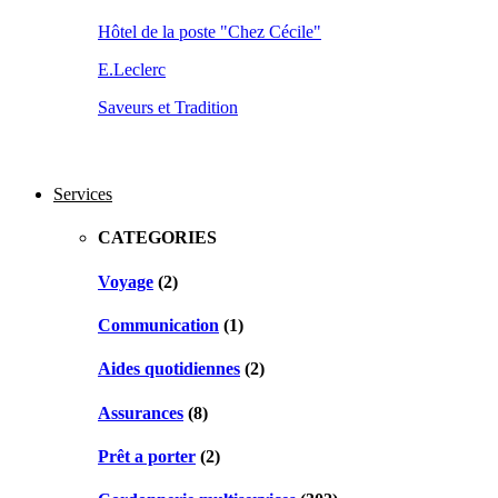
Hôtel de la poste "Chez Cécile"
E.Leclerc
Saveurs et Tradition
Services
CATEGORIES
Voyage
(2)
Communication
(1)
Aides quotidiennes
(2)
Assurances
(8)
Prêt a porter
(2)