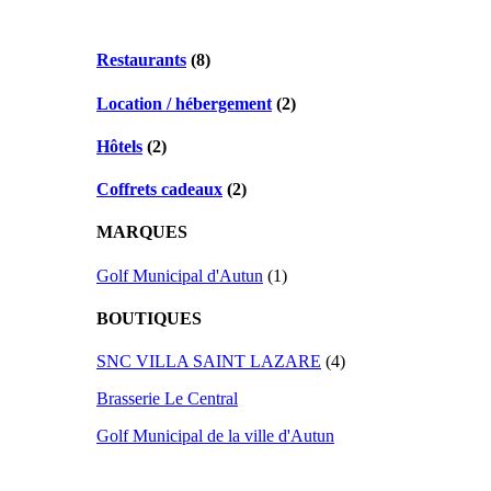
Restaurants
(8)
Location / hébergement
(2)
Hôtels
(2)
Coffrets cadeaux
(2)
MARQUES
Golf Municipal d'Autun
(1)
BOUTIQUES
SNC VILLA SAINT LAZARE
(4)
Brasserie Le Central
Golf Municipal de la ville d'Autun