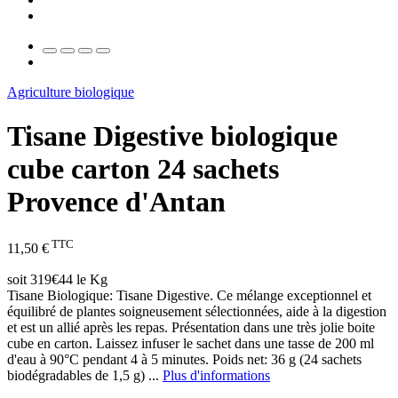
Agriculture biologique
Tisane Digestive biologique
cube carton 24 sachets
Provence d'Antan
TTC
11,50 €
soit 319€44 le Kg
Tisane Biologique: Tisane Digestive. Ce mélange exceptionnel et
équilibré de plantes soigneusement sélectionnées, aide à la digestion
et est un allié après les repas. Présentation dans une très jolie boite
cube en carton. Laissez infuser le sachet dans une tasse de 200 ml
d'eau à 90°C pendant 4 à 5 minutes. Poids net: 36 g (24 sachets
biodégradables de 1,5 g) ...
Plus d'informations