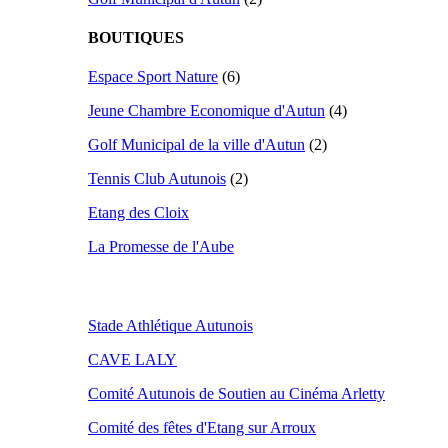
BOUTIQUES
Espace Sport Nature
(6)
Jeune Chambre Economique d'Autun
(4)
Golf Municipal de la ville d'Autun
(2)
Tennis Club Autunois
(2)
Etang des Cloix
La Promesse de l'Aube
Stade Athlétique Autunois
CAVE LALY
Comité Autunois de Soutien au Cinéma Arletty
Comité des fêtes d'Etang sur Arroux