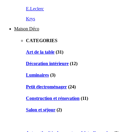
E.Leclerc
Krys
Maison Déco
CATEGORIES
Art de la table
(31)
Décoration intérieure
(12)
Luminaires
(3)
Petit électroménager
(24)
Construction et rénovation
(11)
Salon et séjour
(2)