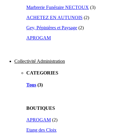
Marbrerie Funéraire NECTOUX
(3)
ACHETEZ EN AUTUNOIS
(2)
Gey, Pépinières et Paysage
(2)
APROGAM
Collectivité Administration
CATEGORIES
Tous
(3)
BOUTIQUES
APROGAM
(2)
Etang des Cloix