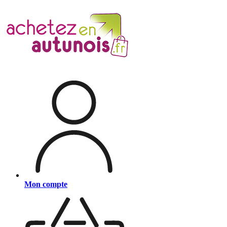
Mon compte