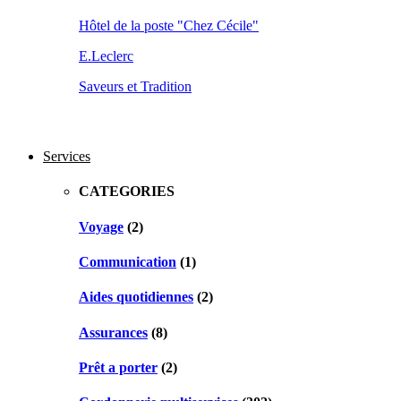
Hôtel de la poste "Chez Cécile"
E.Leclerc
Saveurs et Tradition
Services
CATEGORIES
Voyage
(2)
Communication
(1)
Aides quotidiennes
(2)
Assurances
(8)
Prêt a porter
(2)