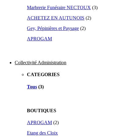
Marbrerie Funéraire NECTOUX
(3)
ACHETEZ EN AUTUNOIS
(2)
Gey, Pépinières et Paysage
(2)
APROGAM
Collectivité Administration
CATEGORIES
Tous
(3)
BOUTIQUES
APROGAM
(2)
Etang des Cloix