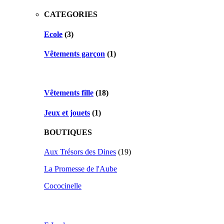
CATEGORIES
Ecole
(3)
Vêtements garçon
(1)
Vêtements fille
(18)
Jeux et jouets
(1)
BOUTIQUES
Aux Trésors des Dines
(19)
La Promesse de l'Aube
Cococinelle