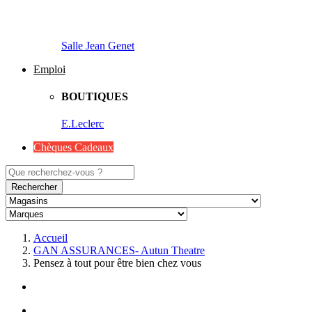
Salle Jean Genet
Emploi
BOUTIQUES
E.Leclerc
Chèques Cadeaux
Rechercher
Accueil
GAN ASSURANCES- Autun Theatre
Pensez à tout pour être bien chez vous