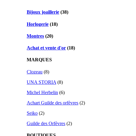
Bijoux joaillerie
(38)
Horlogerie
(18)
Montres
(20)
Achat et vente d'or
(18)
MARQUES
Clozeau
(8)
UNA STORIA
(8)
Michel Herbelin
(6)
Achart Guilde des orfèvres
(2)
Seiko
(2)
Guilde des Orfèvres
(2)
BOUTIQUES