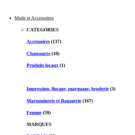
Mode et Accessoires
CATEGORIES
Accessoires
(137)
Chaussures
(10)
Produits locaux
(1)
Impression, flocage, marquage, broderie
(3)
Maroquinerie et Bagagerie
(167)
Femme
(59)
MARQUES