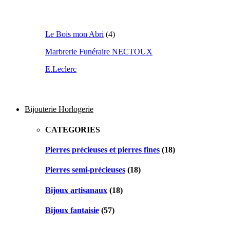
Le Bois mon Abri
(4)
Marbrerie Funéraire NECTOUX
E.Leclerc
Bijouterie Horlogerie
CATEGORIES
Pierres précieuses et pierres fines
(18)
Pierres semi-précieuses
(18)
Bijoux artisanaux
(18)
Bijoux fantaisie
(57)