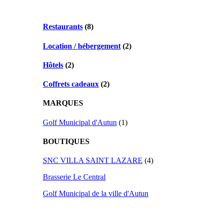
Restaurants
(8)
Location / hébergement
(2)
Hôtels
(2)
Coffrets cadeaux
(2)
MARQUES
Golf Municipal d'Autun
(1)
BOUTIQUES
SNC VILLA SAINT LAZARE
(4)
Brasserie Le Central
Golf Municipal de la ville d'Autun