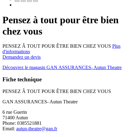
Pensez à tout pour être bien
chez vous
PENSEZ Â TOUT POUR ÊTRE BIEN CHEZ VOUS
Plus
d'informations
Demandez un devis
Découvrez le magasin GAN ASSURANCES- Autun Theatre
Fiche technique
PENSEZ Â TOUT POUR ÊTRE BIEN CHEZ VOUS
GAN ASSURANCES- Autun Theatre
6 rue Guerin
71400 Autun
Phone: 0385521881
Email:
autun-theatre@gan.fr