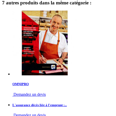
7 autres produits dans la même catégorie :
OMNIPRO
Demandez un devis
L'assurance décès liée à l'emprunt :...
Demandez un devis