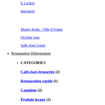
E.Leclerc
Intersport
Musée Rolin - Ville d'Autun
Octobre rose
Salle Jean Genet
Restauration Hébergement
CATEGORIES
Cafés-bars-brasseries
(2)
Restauration rapide
(1)
Campings
(2)
Produits locaux
(1)