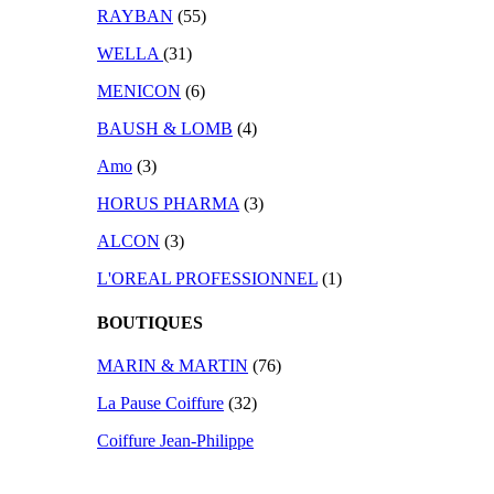
RAYBAN
(55)
WELLA
(31)
MENICON
(6)
BAUSH & LOMB
(4)
Amo
(3)
HORUS PHARMA
(3)
ALCON
(3)
L'OREAL PROFESSIONNEL
(1)
BOUTIQUES
MARIN & MARTIN
(76)
La Pause Coiffure
(32)
Coiffure Jean-Philippe