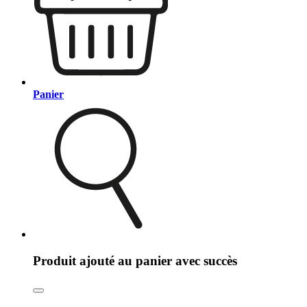
Panier
Produit ajouté au panier avec succès