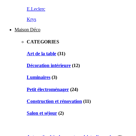
E.Leclerc
Krys
Maison Déco
CATEGORIES
Art de la table
(31)
Décoration intérieure
(12)
Luminaires
(3)
Petit électroménager
(24)
Construction et rénovation
(11)
Salon et séjour
(2)