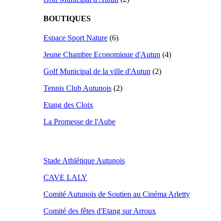
BOUTIQUES
Espace Sport Nature
(6)
Jeune Chambre Economique d'Autun
(4)
Golf Municipal de la ville d'Autun
(2)
Tennis Club Autunois
(2)
Etang des Cloix
La Promesse de l'Aube
Stade Athlétique Autunois
CAVE LALY
Comité Autunois de Soutien au Cinéma Arletty
Comité des fêtes d'Etang sur Arroux