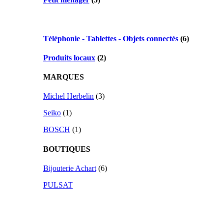
Téléphonie - Tablettes - Objets connectés
(6)
Produits locaux
(2)
MARQUES
Michel Herbelin
(3)
Seiko
(1)
BOSCH
(1)
BOUTIQUES
Bijouterie Achart
(6)
PULSAT