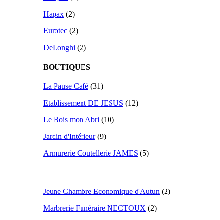
Hapax
(2)
Eurotec
(2)
DeLonghi
(2)
BOUTIQUES
La Pause Café
(31)
Etablissement DE JESUS
(12)
Le Bois mon Abri
(10)
Jardin d'Intérieur
(9)
Armurerie Coutellerie JAMES
(5)
Jeune Chambre Economique d'Autun
(2)
Marbrerie Funéraire NECTOUX
(2)