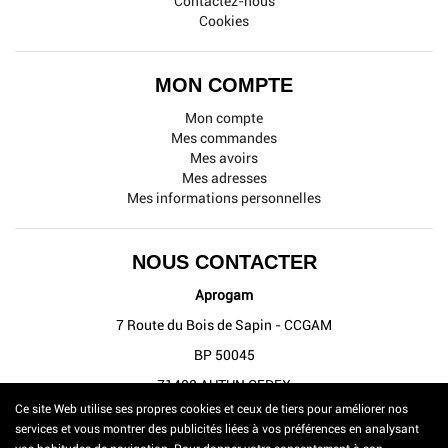
Contactez-nous
Cookies
MON COMPTE
Mon compte
Mes commandes
Mes avoirs
Mes adresses
Mes informations personnelles
NOUS CONTACTER
Aprogam
7 Route du Bois de Sapin - CCGAM
BP 50045
71402 AUTUN CEDEX
Ce site Web utilise ses propres cookies et ceux de tiers pour améliorer nos
SUIVEZ-NOUS
services et vous montrer des publicités liées à vos préférences en analysant