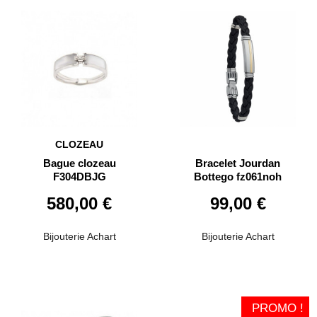
CLOZEAU
Bague clozeau
Bracelet Jourdan
F304DBJG
Bottego fz061noh
580,00 €
99,00 €
Bijouterie Achart
Bijouterie Achart
PROMO !