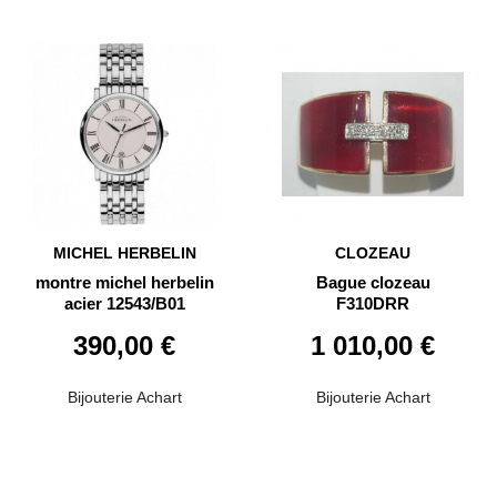
MICHEL HERBELIN
CLOZEAU
montre michel herbelin
Bague clozeau
acier 12543/B01
F310DRR
390,00 €
1 010,00 €
Bijouterie Achart
Bijouterie Achart