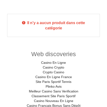
Il n'y a aucun produit dans cette
catégorie
Web discoveries
Casino En Ligne
Casino Crypto
Crypto Casino
Casino En Ligne France
Site Paris Sportif Tennis
Plinko Avis
Meilleur Casino Sans Verification
Classement Site Paris Sportif
Casino Nouveau En Ligne
Casino Français Bonus Sans Dépôt