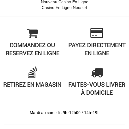
Nouveau Casino En Ligne
Casino En Ligne Neosurf
COMMANDEZ OU
PAYEZ DIRECTEMENT
RESERVEZ EN LIGNE
EN LIGNE
RETIREZ EN MAGASIN
FAITES-VOUS LIVRER
À DOMICILE
Mardi au samedi : 9h-12h00 / 14h-19h