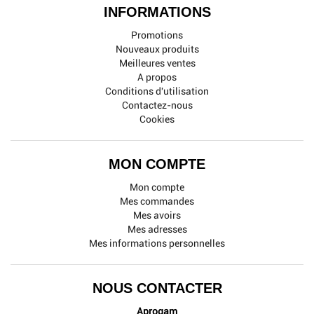
INFORMATIONS
Promotions
Nouveaux produits
Meilleures ventes
A propos
Conditions d'utilisation
Contactez-nous
Cookies
MON COMPTE
Mon compte
Mes commandes
Mes avoirs
Mes adresses
Mes informations personnelles
NOUS CONTACTER
Aprogam