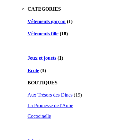
CATEGORIES
Vêtements garçon
(1)
Vêtements fille
(18)
Jeux et jouets
(1)
Ecole
(3)
BOUTIQUES
Aux Trésors des Dines
(19)
La Promesse de l'Aube
Cococinelle