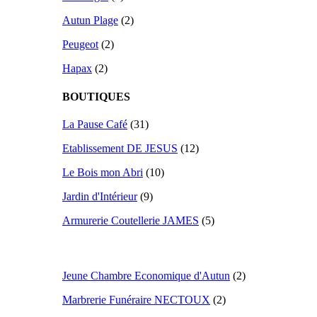
Autun Plage
(2)
Peugeot
(2)
Hapax
(2)
BOUTIQUES
La Pause Café
(31)
Etablissement DE JESUS
(12)
Le Bois mon Abri
(10)
Jardin d'Intérieur
(9)
Armurerie Coutellerie JAMES
(5)
Jeune Chambre Economique d'Autun
(2)
Marbrerie Funéraire NECTOUX
(2)