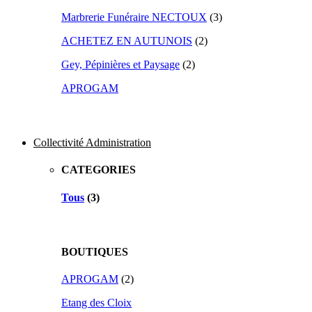
Marbrerie Funéraire NECTOUX
(3)
ACHETEZ EN AUTUNOIS
(2)
Gey, Pépinières et Paysage
(2)
APROGAM
Collectivité Administration
CATEGORIES
Tous
(3)
BOUTIQUES
APROGAM
(2)
Etang des Cloix