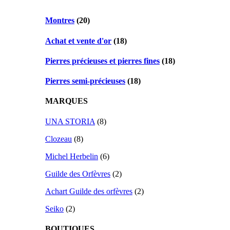
Montres
(20)
Achat et vente d'or
(18)
Pierres précieuses et pierres fines
(18)
Pierres semi-précieuses
(18)
MARQUES
UNA STORIA
(8)
Clozeau
(8)
Michel Herbelin
(6)
Guilde des Orfèvres
(2)
Achart Guilde des orfèvres
(2)
Seiko
(2)
BOUTIQUES