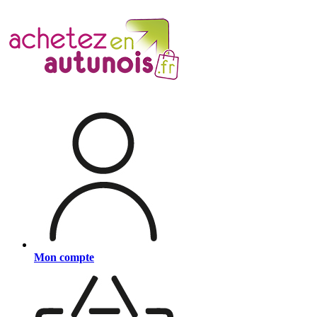
Mon compte