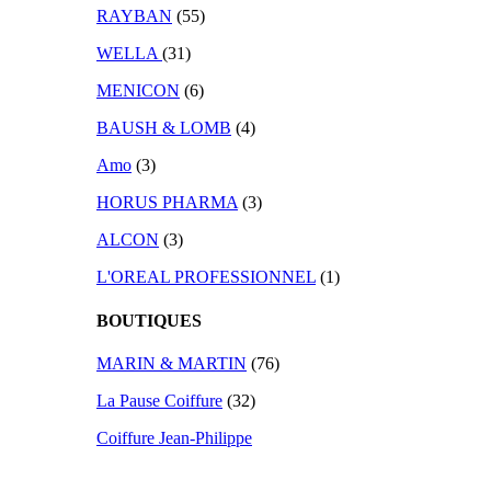
RAYBAN
(55)
WELLA
(31)
MENICON
(6)
BAUSH & LOMB
(4)
Amo
(3)
HORUS PHARMA
(3)
ALCON
(3)
L'OREAL PROFESSIONNEL
(1)
BOUTIQUES
MARIN & MARTIN
(76)
La Pause Coiffure
(32)
Coiffure Jean-Philippe