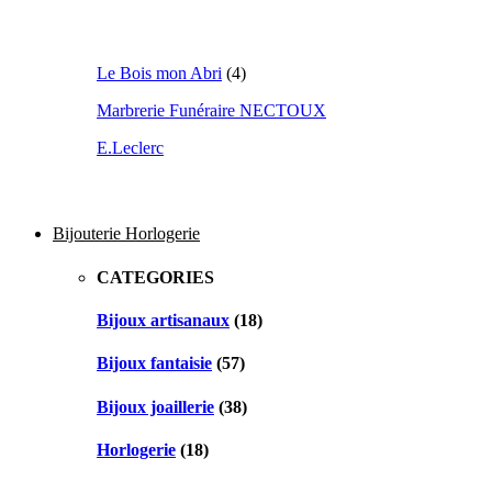
Le Bois mon Abri
(4)
Marbrerie Funéraire NECTOUX
E.Leclerc
Bijouterie Horlogerie
CATEGORIES
Bijoux artisanaux
(18)
Bijoux fantaisie
(57)
Bijoux joaillerie
(38)
Horlogerie
(18)