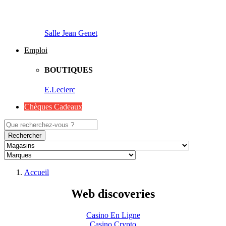
Salle Jean Genet
Emploi
BOUTIQUES
E.Leclerc
Chèques Cadeaux
Rechercher
Accueil
Web discoveries
Casino En Ligne
Casino Crypto