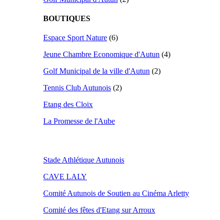
BOUTIQUES
Espace Sport Nature
(6)
Jeune Chambre Economique d'Autun
(4)
Golf Municipal de la ville d'Autun
(2)
Tennis Club Autunois
(2)
Etang des Cloix
La Promesse de l'Aube
Stade Athlétique Autunois
CAVE LALY
Comité Autunois de Soutien au Cinéma Arletty
Comité des fêtes d'Etang sur Arroux