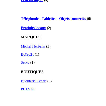
Téléphonie - Tablettes - Objets connectés
(6)
Produits locaux
(2)
MARQUES
Michel Herbelin
(3)
BOSCH
(1)
Seiko
(1)
BOUTIQUES
Bijouterie Achart
(6)
PULSAT