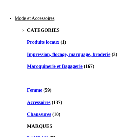
Mode et Accessoires
CATEGORIES
Produits locaux
(1)
Impression, flocage, marquage, broderie
(3)
Maroquinerie et Bagagerie
(167)
Femme
(59)
Accessoires
(137)
Chaussures
(10)
MARQUES