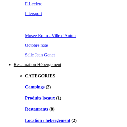
E.Leclerc
Intersport
Musée Rolin - Ville d'Autun
Octobre rose
Salle Jean Genet
Restauration Hébergement
CATEGORIES
Campings
(2)
Produits locaux
(1)
Restaurants
(8)
Location / hébergement
(2)