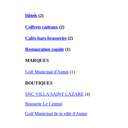
Hôtels
(2)
Coffrets cadeaux
(2)
Cafés-bars-brasseries
(2)
Restauration rapide
(1)
MARQUES
Golf Municipal d'Autun
(1)
BOUTIQUES
SNC VILLA SAINT LAZARE
(4)
Brasserie Le Central
Golf Municipal de la ville d'Autun