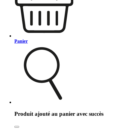
Panier
Produit ajouté au panier avec succès