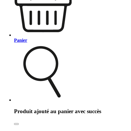
Panier
Produit ajouté au panier avec succès