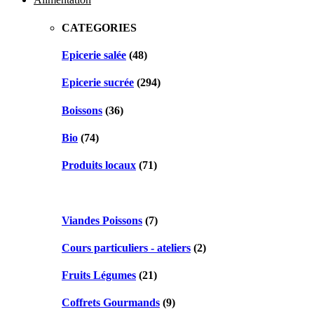
CATEGORIES
Epicerie salée
(48)
Epicerie sucrée
(294)
Boissons
(36)
Bio
(74)
Produits locaux
(71)
Viandes Poissons
(7)
Cours particuliers - ateliers
(2)
Fruits Légumes
(21)
Coffrets Gourmands
(9)