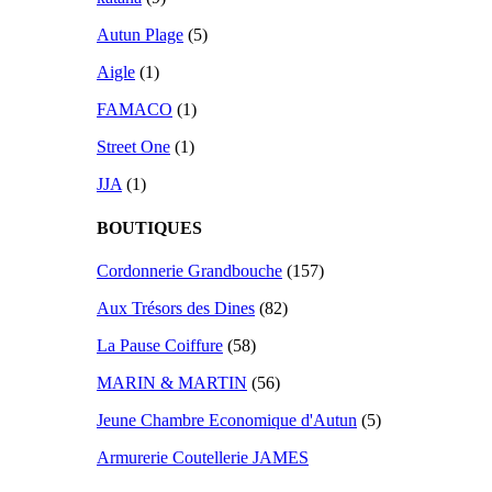
Autun Plage
(5)
Aigle
(1)
FAMACO
(1)
Street One
(1)
JJA
(1)
BOUTIQUES
Cordonnerie Grandbouche
(157)
Aux Trésors des Dines
(82)
La Pause Coiffure
(58)
MARIN & MARTIN
(56)
Jeune Chambre Economique d'Autun
(5)
Armurerie Coutellerie JAMES