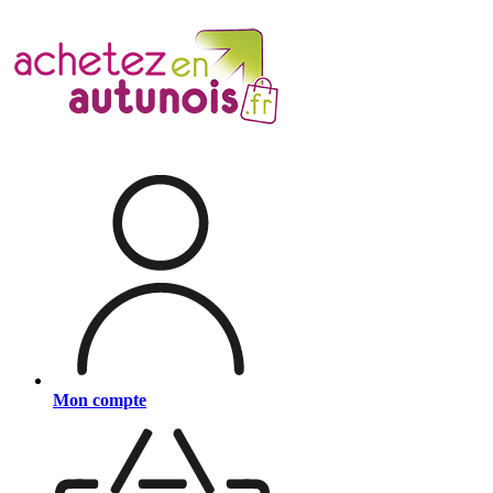
Mon compte