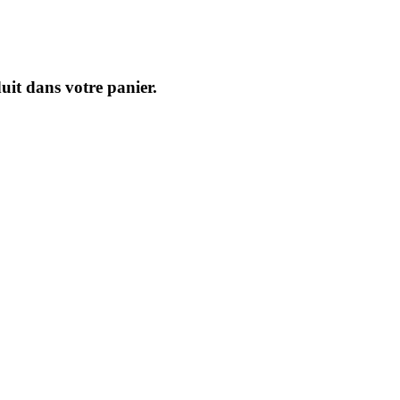
uit dans votre panier.