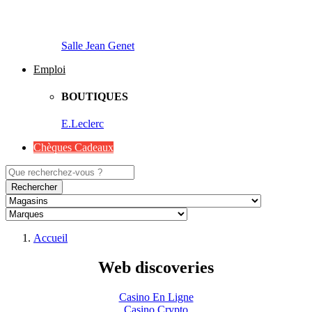
Salle Jean Genet
Emploi
BOUTIQUES
E.Leclerc
Chèques Cadeaux
Rechercher
Accueil
Web discoveries
Casino En Ligne
Casino Crypto