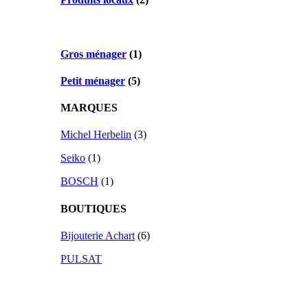
Gros ménager
(1)
Petit ménager
(5)
MARQUES
Michel Herbelin
(3)
Seiko
(1)
BOSCH
(1)
BOUTIQUES
Bijouterie Achart
(6)
PULSAT