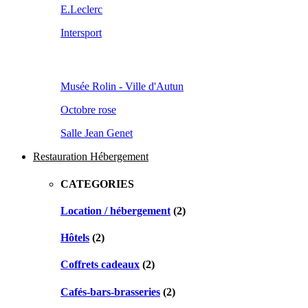
E.Leclerc
Intersport
Musée Rolin - Ville d'Autun
Octobre rose
Salle Jean Genet
Restauration Hébergement
CATEGORIES
Location / hébergement
(2)
Hôtels
(2)
Coffrets cadeaux
(2)
Cafés-bars-brasseries
(2)