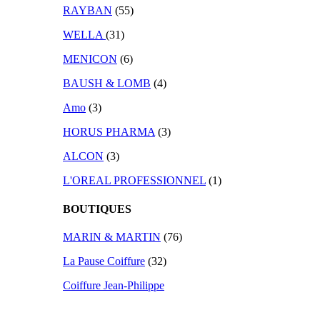
RAYBAN
(55)
WELLA
(31)
MENICON
(6)
BAUSH & LOMB
(4)
Amo
(3)
HORUS PHARMA
(3)
ALCON
(3)
L'OREAL PROFESSIONNEL
(1)
BOUTIQUES
MARIN & MARTIN
(76)
La Pause Coiffure
(32)
Coiffure Jean-Philippe