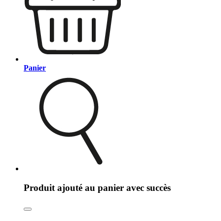
Panier
Produit ajouté au panier avec succès