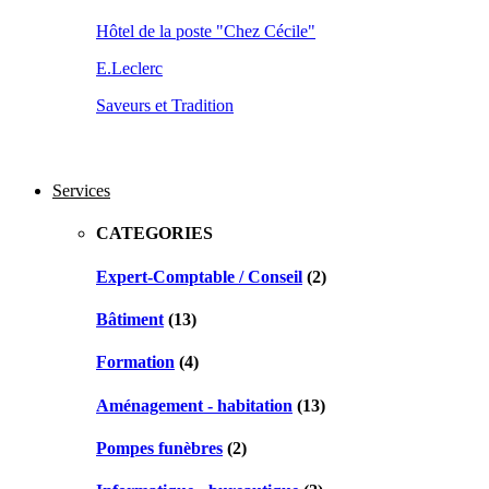
Hôtel de la poste "Chez Cécile"
E.Leclerc
Saveurs et Tradition
Services
CATEGORIES
Expert-Comptable / Conseil
(2)
Bâtiment
(13)
Formation
(4)
Aménagement - habitation
(13)
Pompes funèbres
(2)