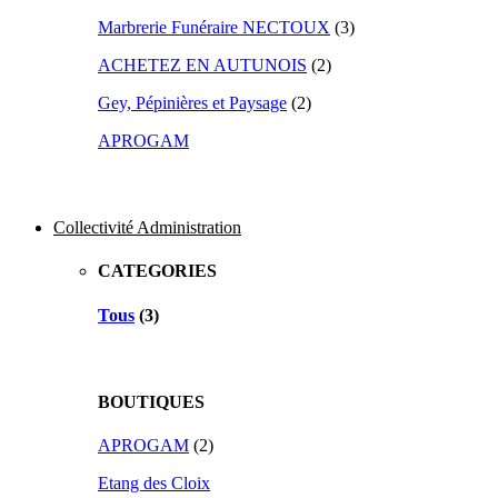
Marbrerie Funéraire NECTOUX
(3)
ACHETEZ EN AUTUNOIS
(2)
Gey, Pépinières et Paysage
(2)
APROGAM
Collectivité Administration
CATEGORIES
Tous
(3)
BOUTIQUES
APROGAM
(2)
Etang des Cloix