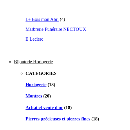
Le Bois mon Abri
(4)
Marbrerie Funéraire NECTOUX
E.Leclerc
Bijouterie Horlogerie
CATEGORIES
Horlogerie
(18)
Montres
(20)
Achat et vente d'or
(18)
Pierres précieuses et pierres fines
(18)