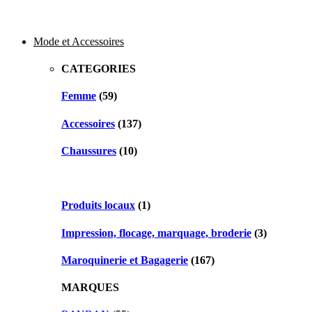
Mode et Accessoires
CATEGORIES
Femme
(59)
Accessoires
(137)
Chaussures
(10)
Produits locaux
(1)
Impression, flocage, marquage, broderie
(3)
Maroquinerie et Bagagerie
(167)
MARQUES