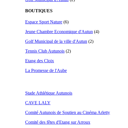
BOUTIQUES
Espace Sport Nature
(6)
Jeune Chambre Economique d'Autun
(4)
Golf Municipal de la ville d'Autun
(2)
Tennis Club Autunois
(2)
Etang des Cloix
La Promesse de l'Aube
Stade Athlétique Autunois
CAVE LALY
Comité Autunois de Soutien au Cinéma Arletty
Comité des fêtes d'Etang sur Arroux