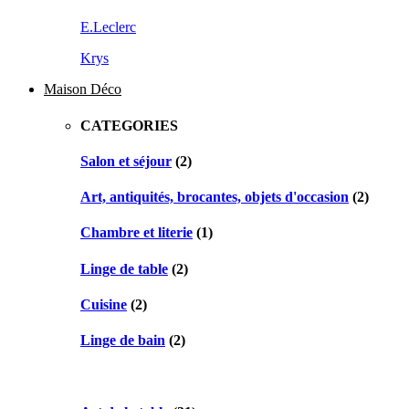
E.Leclerc
Krys
Maison Déco
CATEGORIES
Salon et séjour
(2)
Art, antiquités, brocantes, objets d'occasion
(2)
Chambre et literie
(1)
Linge de table
(2)
Cuisine
(2)
Linge de bain
(2)