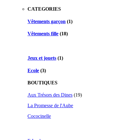
CATEGORIES
Vêtements garçon
(1)
Vêtements fille
(18)
Jeux et jouets
(1)
Ecole
(3)
BOUTIQUES
Aux Trésors des Dines
(19)
La Promesse de l'Aube
Cococinelle