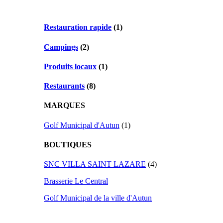
Restauration rapide
(1)
Campings
(2)
Produits locaux
(1)
Restaurants
(8)
MARQUES
Golf Municipal d'Autun
(1)
BOUTIQUES
SNC VILLA SAINT LAZARE
(4)
Brasserie Le Central
Golf Municipal de la ville d'Autun