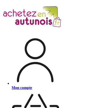
Mon compte