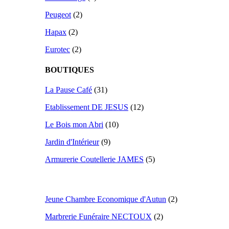
Peugeot
(2)
Hapax
(2)
Eurotec
(2)
BOUTIQUES
La Pause Café
(31)
Etablissement DE JESUS
(12)
Le Bois mon Abri
(10)
Jardin d'Intérieur
(9)
Armurerie Coutellerie JAMES
(5)
Jeune Chambre Economique d'Autun
(2)
Marbrerie Funéraire NECTOUX
(2)