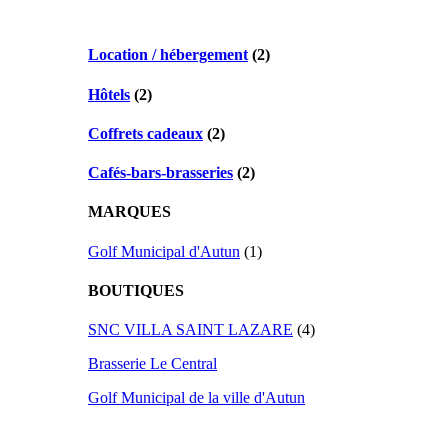
Location / hébergement
(2)
Hôtels
(2)
Coffrets cadeaux
(2)
Cafés-bars-brasseries
(2)
MARQUES
Golf Municipal d'Autun
(1)
BOUTIQUES
SNC VILLA SAINT LAZARE
(4)
Brasserie Le Central
Golf Municipal de la ville d'Autun