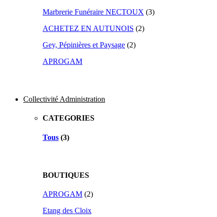
Marbrerie Funéraire NECTOUX
(3)
ACHETEZ EN AUTUNOIS
(2)
Gey, Pépinières et Paysage
(2)
APROGAM
Collectivité Administration
CATEGORIES
Tous
(3)
BOUTIQUES
APROGAM
(2)
Etang des Cloix