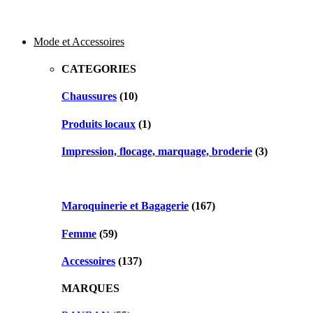
Mode et Accessoires
CATEGORIES
Chaussures
(10)
Produits locaux
(1)
Impression, flocage, marquage, broderie
(3)
Maroquinerie et Bagagerie
(167)
Femme
(59)
Accessoires
(137)
MARQUES