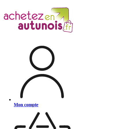
Mon compte