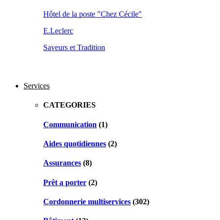
Hôtel de la poste "Chez Cécile"
E.Leclerc
Saveurs et Tradition
Services
CATEGORIES
Communication
(1)
Aides quotidiennes
(2)
Assurances
(8)
Prêt a porter
(2)
Cordonnerie multiservices
(302)