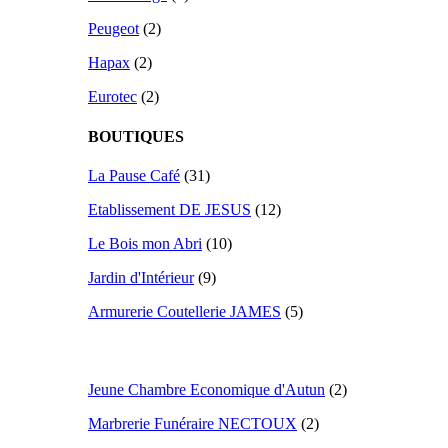
Peugeot
(2)
Hapax
(2)
Eurotec
(2)
BOUTIQUES
La Pause Café
(31)
Etablissement DE JESUS
(12)
Le Bois mon Abri
(10)
Jardin d'Intérieur
(9)
Armurerie Coutellerie JAMES
(5)
Jeune Chambre Economique d'Autun
(2)
Marbrerie Funéraire NECTOUX
(2)