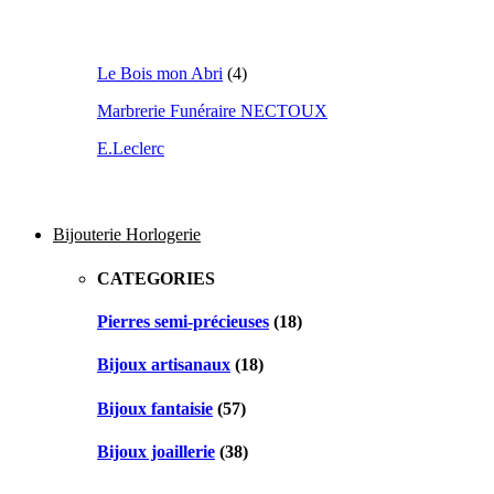
Le Bois mon Abri
(4)
Marbrerie Funéraire NECTOUX
E.Leclerc
Bijouterie Horlogerie
CATEGORIES
Pierres semi-précieuses
(18)
Bijoux artisanaux
(18)
Bijoux fantaisie
(57)
Bijoux joaillerie
(38)