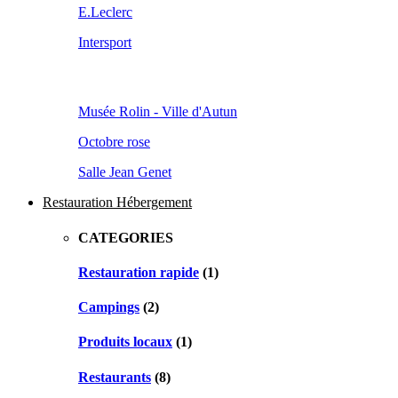
E.Leclerc
Intersport
Musée Rolin - Ville d'Autun
Octobre rose
Salle Jean Genet
Restauration Hébergement
CATEGORIES
Restauration rapide
(1)
Campings
(2)
Produits locaux
(1)
Restaurants
(8)