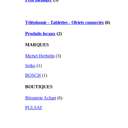
Téléphonie - Tablettes - Objets connectés
(6)
Produits locaux
(2)
MARQUES
Michel Herbelin
(3)
Seiko
(1)
BOSCH
(1)
BOUTIQUES
Bijouterie Achart
(6)
PULSAT