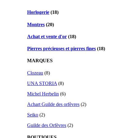
Horlogerie
(18)
Montres
(20)
Achat et vente d'or
(18)
Pierres précieuses et pierres fines
(18)
MARQUES
Clozeau
(8)
UNA STORIA
(8)
Michel Herbelin
(6)
Achart Guilde des orfèvres
(2)
Seiko
(2)
Guilde des Orfèvres
(2)
BOUTIQUES