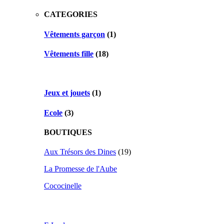
CATEGORIES
Vêtements garçon
(1)
Vêtements fille
(18)
Jeux et jouets
(1)
Ecole
(3)
BOUTIQUES
Aux Trésors des Dines
(19)
La Promesse de l'Aube
Cococinelle