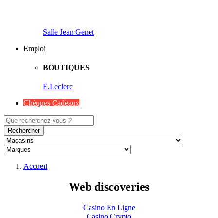
Salle Jean Genet
Emploi
BOUTIQUES
E.Leclerc
Chèques Cadeaux
Rechercher
Accueil
Web discoveries
Casino En Ligne
Casino Crypto