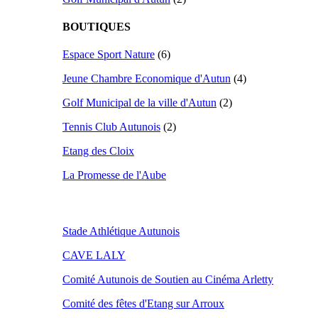
BOUTIQUES
Espace Sport Nature
(6)
Jeune Chambre Economique d'Autun
(4)
Golf Municipal de la ville d'Autun
(2)
Tennis Club Autunois
(2)
Etang des Cloix
La Promesse de l'Aube
Stade Athlétique Autunois
CAVE LALY
Comité Autunois de Soutien au Cinéma Arletty
Comité des fêtes d'Etang sur Arroux