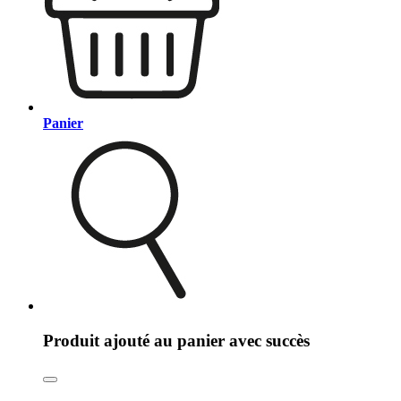
Panier
Produit ajouté au panier avec succès