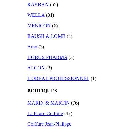
RAYBAN
(55)
WELLA
(31)
MENICON
(6)
BAUSH & LOMB
(4)
Amo
(3)
HORUS PHARMA
(3)
ALCON
(3)
L'OREAL PROFESSIONNEL
(1)
BOUTIQUES
MARIN & MARTIN
(76)
La Pause Coiffure
(32)
Coiffure Jean-Philippe