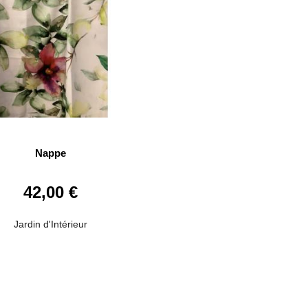
Nappe
42,00 €
Jardin d'Intérieur