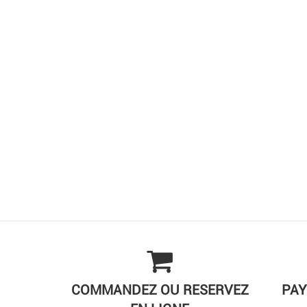
COMMANDEZ OU RESERVEZ
PAY