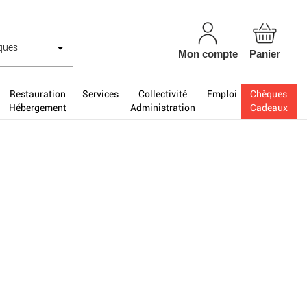
Mon compte
Panier
Restauration
Services
Collectivité
Emploi
Chèques
Hébergement
Administration
Cadeaux