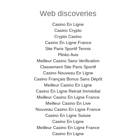
Web discoveries
Casino En Ligne
Casino Crypto
Crypto Casino
Casino En Ligne France
Site Paris Sportif Tennis
Plinko Avis
Meilleur Casino Sans Verification
Classement Site Paris Sportif
Casino Nouveau En Ligne
Casino Français Bonus Sans Dépôt
Meilleur Casino En Ligne
Casino En Ligne Retrait Immédiat
Meilleur Casino En Ligne France
Meilleur Casino En Live
Nouveau Casino En Ligne France
Casino En Ligne Suisse
Casino En Ligne
Meilleur Casino En Ligne France
Casino En Ligne