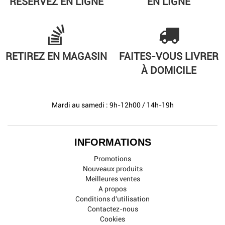
RESERVEZ EN LIGNE
EN LIGNE
RETIREZ EN MAGASIN
FAITES-VOUS LIVRER
À DOMICILE
Mardi au samedi : 9h-12h00 / 14h-19h
INFORMATIONS
Promotions
Nouveaux produits
Meilleures ventes
A propos
Conditions d'utilisation
Contactez-nous
Cookies