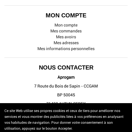
MON COMPTE
Mon compte
Mes commandes
Mes avoirs
Mes adresses
Mes informations personnelles
NOUS CONTACTER
Aprogam
7 Route du Bois de Sapin - CCGAM
BP 50045
71402 AUTUN CEDEX
Ce site Web utilise ses propres cookies et ceux de tiers pour améliorer nos
SUIVEZ-NOUS
services et vous montrer des publicités liées à vos préférences en analysant
vos habitudes de navigation. Pour donner votre consentement à son
utilisation, appuyez sur le bouton Accepter.