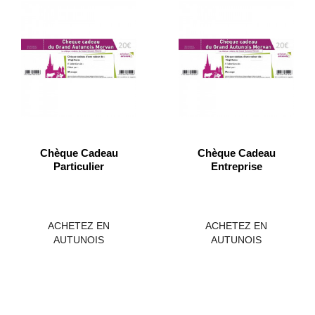
Chèque Cadeau
Chèque Cadeau
Particulier
Entreprise
ACHETEZ EN
ACHETEZ EN
AUTUNOIS
AUTUNOIS