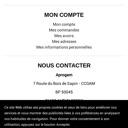
MON COMPTE
Mon compte
Mes commandes
Mes avoirs
Mes adresses
Mes informations personnelles
NOUS CONTACTER
Aprogam
7 Route du Bois de Sapin - CCGAM
BP 50045
71402 AUTUN CEDEX
Ce site Web utilise ses propres cookies et ceux de tiers pour améliorer nos
SUIVEZ-NOUS
services et vous montrer des publicités liées à vos préférences en analysant
vos habitudes de navigation. Pour donner votre consentement à son
utilisation, appuyez sur le bouton Accepter.