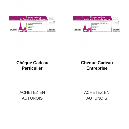
Chèque Cadeau
Chèque Cadeau
Particulier
Entreprise
ACHETEZ EN
ACHETEZ EN
AUTUNOIS
AUTUNOIS