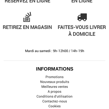
RESERVEZ EN LIGNE
EN LIGNE
RETIREZ EN MAGASIN
FAITES-VOUS LIVRER
À DOMICILE
Mardi au samedi : 9h-12h00 / 14h-19h
INFORMATIONS
Promotions
Nouveaux produits
Meilleures ventes
A propos
Conditions d'utilisation
Contactez-nous
Cookies