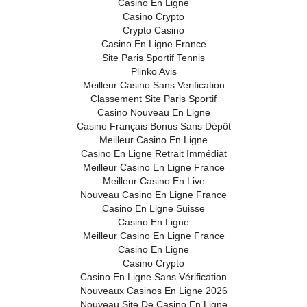
Casino En Ligne
Casino Crypto
Crypto Casino
Casino En Ligne France
Site Paris Sportif Tennis
Plinko Avis
Meilleur Casino Sans Verification
Classement Site Paris Sportif
Casino Nouveau En Ligne
Casino Français Bonus Sans Dépôt
Meilleur Casino En Ligne
Casino En Ligne Retrait Immédiat
Meilleur Casino En Ligne France
Meilleur Casino En Live
Nouveau Casino En Ligne France
Casino En Ligne Suisse
Casino En Ligne
Meilleur Casino En Ligne France
Casino En Ligne
Casino Crypto
Casino En Ligne Sans Vérification
Nouveaux Casinos En Ligne 2026
Nouveau Site De Casino En Ligne