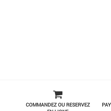
COMMANDEZ OU RESERVEZ
PAY