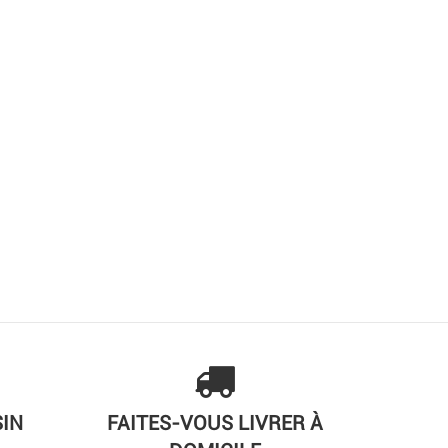
SIN
FAITES-VOUS LIVRER À