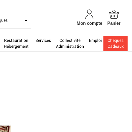
Mon compte
Panier
Restauration
Services
Collectivité
Emploi
Chèques
Hébergement
Administration
Cadeaux