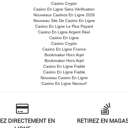
Casino Crypto
Casino En Ligne Sans Vérification
Nouveaux Casinos En Ligne 2026
Nouveau Site De Casino En Ligne
Casino En Ligne Le Plus Payant
Casino En Ligne Argent Réel
Casino En Ligne
Casino Crypto
Casino En Ligne France
Bookmaker Hors Arjel
Bookmaker Hors Arjel
Casino En Ligne Fiable
Casino En Ligne Fiable
Nouveau Casino En Ligne
Casino En Ligne Neosurf
EZ DIRECTEMENT EN
RETIREZ EN MAGA