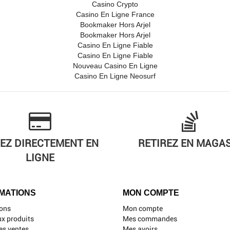
Casino Crypto
Casino En Ligne France
Bookmaker Hors Arjel
Bookmaker Hors Arjel
Casino En Ligne Fiable
Casino En Ligne Fiable
Nouveau Casino En Ligne
Casino En Ligne Neosurf
EZ DIRECTEMENT EN
RETIREZ EN MAGA
LIGNE
MATIONS
MON COMPTE
ons
Mon compte
x produits
Mes commandes
es ventes
Mes avoirs