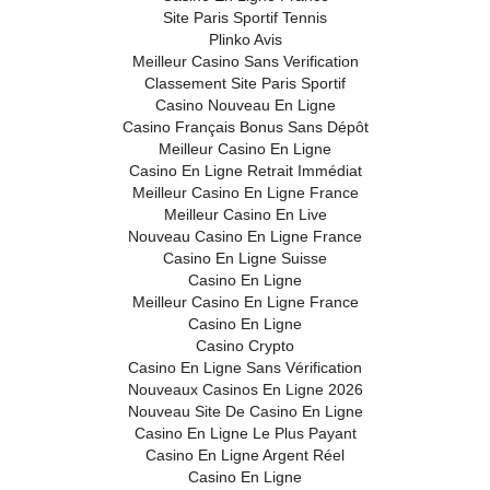
Site Paris Sportif Tennis
Plinko Avis
Meilleur Casino Sans Verification
Classement Site Paris Sportif
Casino Nouveau En Ligne
Casino Français Bonus Sans Dépôt
Meilleur Casino En Ligne
Casino En Ligne Retrait Immédiat
Meilleur Casino En Ligne France
Meilleur Casino En Live
Nouveau Casino En Ligne France
Casino En Ligne Suisse
Casino En Ligne
Meilleur Casino En Ligne France
Casino En Ligne
Casino Crypto
Casino En Ligne Sans Vérification
Nouveaux Casinos En Ligne 2026
Nouveau Site De Casino En Ligne
Casino En Ligne Le Plus Payant
Casino En Ligne Argent Réel
Casino En Ligne