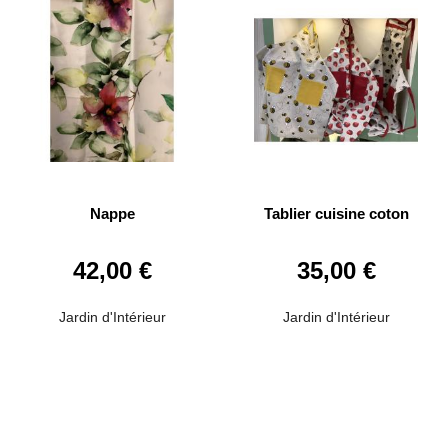
Nappe
Tablier cuisine coton
42,00 €
35,00 €
Jardin d'Intérieur
Jardin d'Intérieur