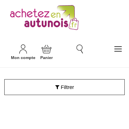
Toggl
naviga
Mon compte
Panier
Filtrer