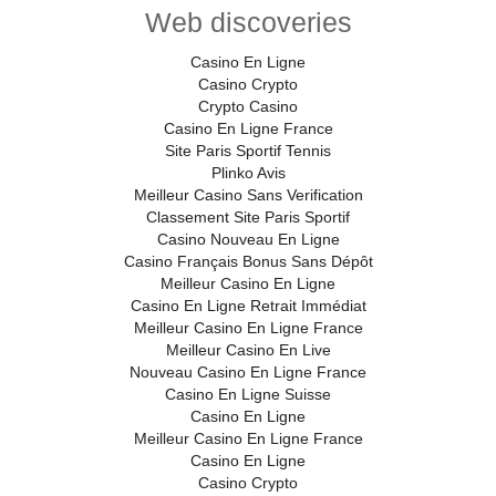
Web discoveries
Casino En Ligne
Casino Crypto
Crypto Casino
Casino En Ligne France
Site Paris Sportif Tennis
Plinko Avis
Meilleur Casino Sans Verification
Classement Site Paris Sportif
Casino Nouveau En Ligne
Casino Français Bonus Sans Dépôt
Meilleur Casino En Ligne
Casino En Ligne Retrait Immédiat
Meilleur Casino En Ligne France
Meilleur Casino En Live
Nouveau Casino En Ligne France
Casino En Ligne Suisse
Casino En Ligne
Meilleur Casino En Ligne France
Casino En Ligne
Casino Crypto