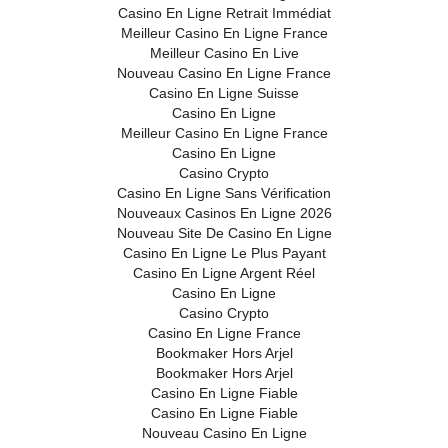
Casino En Ligne Retrait Immédiat
Meilleur Casino En Ligne France
Meilleur Casino En Live
Nouveau Casino En Ligne France
Casino En Ligne Suisse
Casino En Ligne
Meilleur Casino En Ligne France
Casino En Ligne
Casino Crypto
Casino En Ligne Sans Vérification
Nouveaux Casinos En Ligne 2026
Nouveau Site De Casino En Ligne
Casino En Ligne Le Plus Payant
Casino En Ligne Argent Réel
Casino En Ligne
Casino Crypto
Casino En Ligne France
Bookmaker Hors Arjel
Bookmaker Hors Arjel
Casino En Ligne Fiable
Casino En Ligne Fiable
Nouveau Casino En Ligne