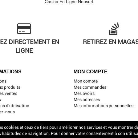
Casino En Ligne Neosurf
EZ DIRECTEMENT EN
RETIREZ EN MAGA
LIGNE
MATIONS
MON COMPTE
ons
Mon compte
x produits
Mes commandes
es ventes
Mes avoirs
s
Mes adresses
ns d'utilisation
Mes informations personnelles
ez-nous
es cookies et ceux de tiers pour améliorer nos services et vous montrer de
 habitudes de navigation. Pour donner votre consentement à son utilisa