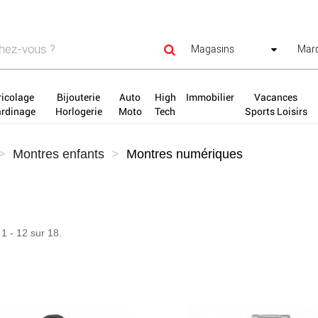
ricolage
Bijouterie
Auto
High
Immobilier
Vacances
ardinage
Horlogerie
Moto
Tech
Sports Loisirs
Montres enfants
Montres numériques
 1 - 12 sur 18.