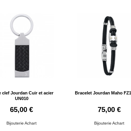
 clef Jourdan Cuir et acier
Bracelet Jourdan Maho FZ
UN010
65,00 €
75,00 €
Bijouterie Achart
Bijouterie Achart