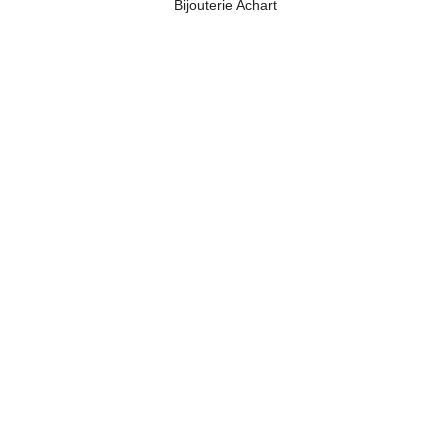
Bijouterie Achart