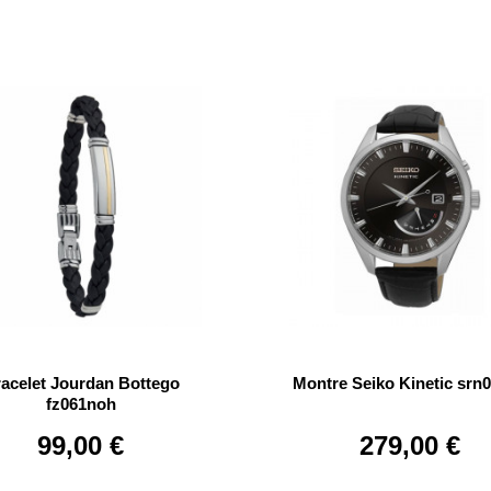
acelet Jourdan Bottego
Montre Seiko Kinetic srn
fz061noh
99,00 €
279,00 €