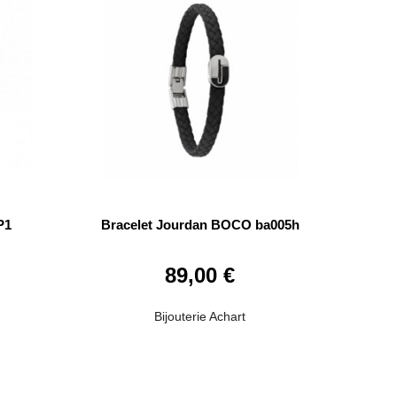
P1
Bracelet Jourdan BOCO ba005h
89,00 €
Bijouterie Achart