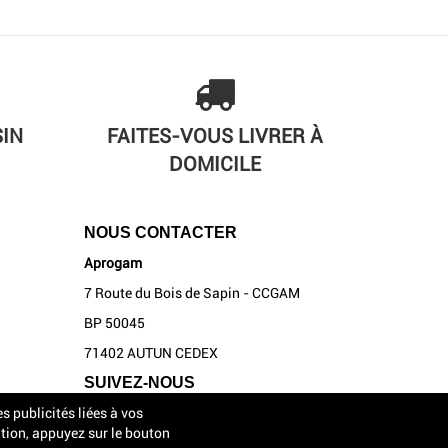
SIN
FAITES-VOUS LIVRER À
DOMICILE
NOUS CONTACTER
Aprogam
7 Route du Bois de Sapin - CCGAM
BP 50045
71402 AUTUN CEDEX
SUIVEZ-NOUS
s publicités liées à vos
tion, appuyez sur le bouton