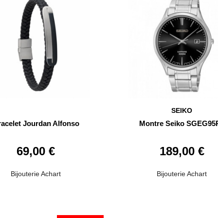
SEIKO
acelet Jourdan Alfonso
Montre Seiko SGEG95
69,00 €
189,00 €
Bijouterie Achart
Bijouterie Achart