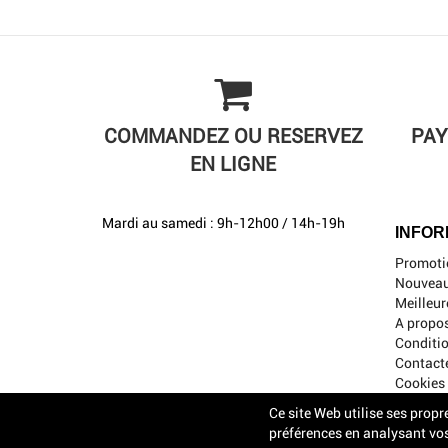
COMMANDEZ OU RESERVEZ
PAY
EN LIGNE
Mardi au samedi : 9h-12h00 / 14h-19h
INFOR
Promoti
Nouveau
Meilleur
A propo
Conditio
Contact
Cookies
Ce site Web utilise ses propr
préférences en analysant vos