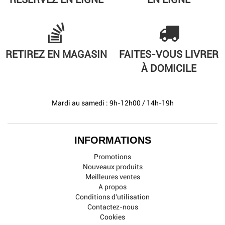
RETIREZ EN MAGASIN
FAITES-VOUS LIVRER
À DOMICILE
Mardi au samedi : 9h-12h00 / 14h-19h
INFORMATIONS
Promotions
Nouveaux produits
Meilleures ventes
A propos
Conditions d'utilisation
Contactez-nous
Cookies