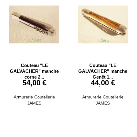
Couteau "LE
Couteau "LE
GALVACHER" manche
GALVACHER" manche
corne 2...
Genêt 1...
54,00 €
44,00 €
Armurerie Coutellerie
Armurerie Coutellerie
JAMES
JAMES