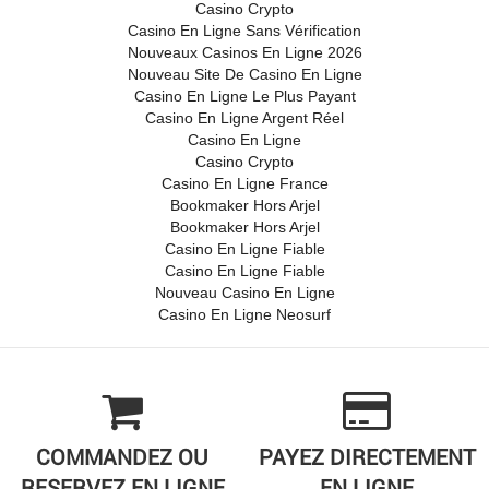
Casino Crypto
Casino En Ligne Sans Vérification
Nouveaux Casinos En Ligne 2026
Nouveau Site De Casino En Ligne
Casino En Ligne Le Plus Payant
Casino En Ligne Argent Réel
Casino En Ligne
Casino Crypto
Casino En Ligne France
Bookmaker Hors Arjel
Bookmaker Hors Arjel
Casino En Ligne Fiable
Casino En Ligne Fiable
Nouveau Casino En Ligne
Casino En Ligne Neosurf
COMMANDEZ OU
PAYEZ DIRECTEMENT
RESERVEZ EN LIGNE
EN LIGNE