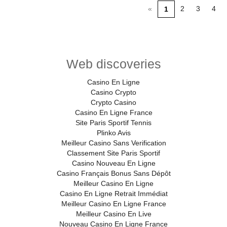
«
2
3
4
1
Web discoveries
Casino En Ligne
Casino Crypto
Crypto Casino
Casino En Ligne France
Site Paris Sportif Tennis
Plinko Avis
Meilleur Casino Sans Verification
Classement Site Paris Sportif
Casino Nouveau En Ligne
Casino Français Bonus Sans Dépôt
Meilleur Casino En Ligne
Casino En Ligne Retrait Immédiat
Meilleur Casino En Ligne France
Meilleur Casino En Live
Nouveau Casino En Ligne France