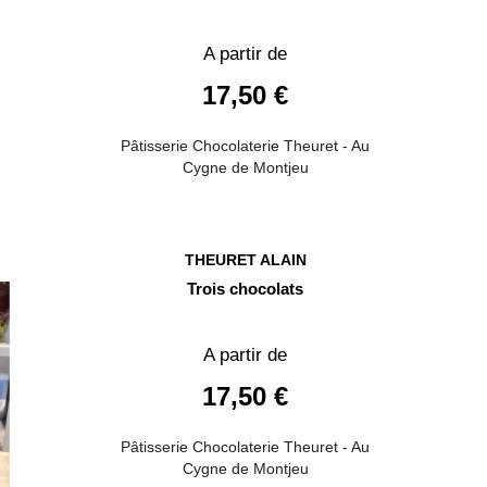
A partir de
17,50 €
Pâtisserie Chocolaterie Theuret - Au
Cygne de Montjeu
THEURET ALAIN
Trois chocolats
A partir de
17,50 €
Pâtisserie Chocolaterie Theuret - Au
Cygne de Montjeu