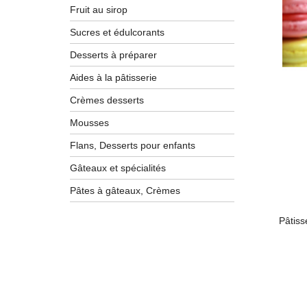
Fruit au sirop
Sucres et édulcorants
Desserts à préparer
Aides à la pâtisserie
Crèmes desserts
Mousses
Flans, Desserts pour enfants
Gâteaux et spécialités
Pâtes à gâteaux, Crèmes
Pâtiss