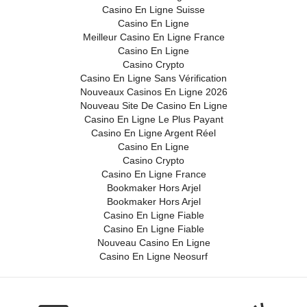
Casino En Ligne Suisse
Casino En Ligne
Meilleur Casino En Ligne France
Casino En Ligne
Casino Crypto
Casino En Ligne Sans Vérification
Nouveaux Casinos En Ligne 2026
Nouveau Site De Casino En Ligne
Casino En Ligne Le Plus Payant
Casino En Ligne Argent Réel
Casino En Ligne
Casino Crypto
Casino En Ligne France
Bookmaker Hors Arjel
Bookmaker Hors Arjel
Casino En Ligne Fiable
Casino En Ligne Fiable
Nouveau Casino En Ligne
Casino En Ligne Neosurf