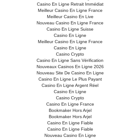
Casino En Ligne Retrait Immédiat
Meilleur Casino En Ligne France
Meilleur Casino En Live
Nouveau Casino En Ligne France
Casino En Ligne Suisse
Casino En Ligne
Meilleur Casino En Ligne France
Casino En Ligne
Casino Crypto
Casino En Ligne Sans Vérification
Nouveaux Casinos En Ligne 2026
Nouveau Site De Casino En Ligne
Casino En Ligne Le Plus Payant
Casino En Ligne Argent Réel
Casino En Ligne
Casino Crypto
Casino En Ligne France
Bookmaker Hors Arjel
Bookmaker Hors Arjel
Casino En Ligne Fiable
Casino En Ligne Fiable
Nouveau Casino En Ligne