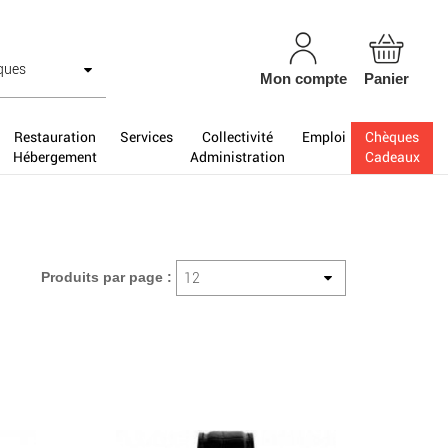
Mon compte
Panier
Restauration
Services
Collectivité
Emploi
Chèques
Hébergement
Administration
Cadeaux
Produits par page :