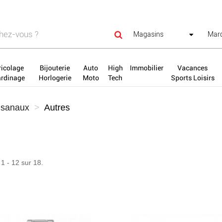
ricolage
Bijouterie
Auto
High
Immobilier
Vacances
ardinage
Horlogerie
Moto
Tech
Sports Loisirs
tisanaux
Autres
 1 - 12 sur 18.