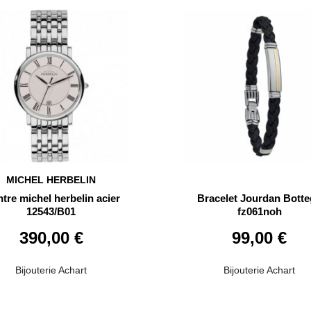
MICHEL HERBELIN
tre michel herbelin acier
Bracelet Jourdan Bott
12543/B01
fz061noh
390,00 €
99,00 €
Bijouterie Achart
Bijouterie Achart