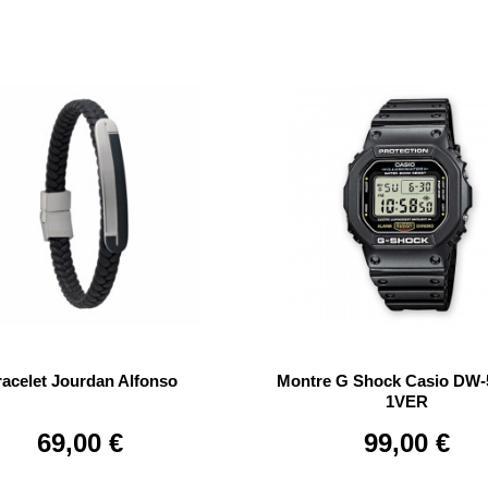
acelet Jourdan Alfonso
Montre G Shock Casio DW-
1VER
69,00 €
99,00 €