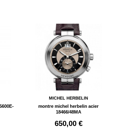
MICHEL HERBELIN
5600E-
montre michel herbelin acier
18466/48MA
650,00 €