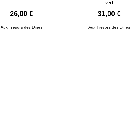
vert
26,00 €
31,00 €
Aux Trésors des Dines
Aux Trésors des Dines