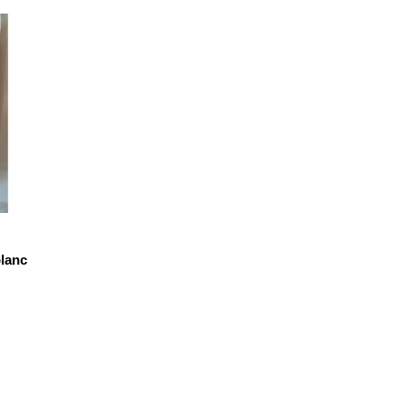
blanc