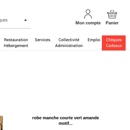
Mon compte
Panier
Restauration
Services
Collectivité
Emploi
Chèques
Hébergement
Administration
Cadeaux
robe manche courte vert amande
motif...