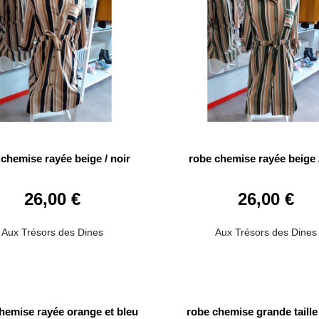
 chemise rayée beige / noir
robe chemise rayée beige /
26,00 €
26,00 €
Aux Trésors des Dines
Aux Trésors des Dines
hemise rayée orange et bleu
robe chemise grande taille