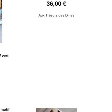
36,00 €
Aux Trésors des Dines
 vert
 motif