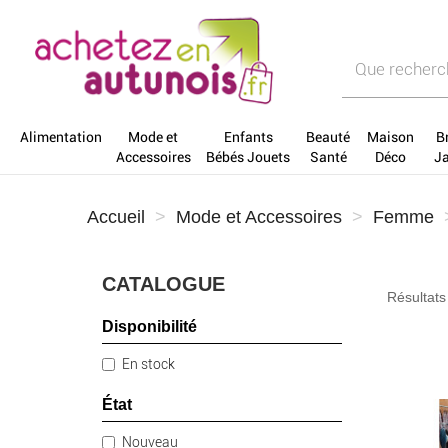
Alimentation
Mode et
Enfants
Beauté
Maison
B
Accessoires
Bébés Jouets
Santé
Déco
J
Accueil
Mode et Accessoires
Femme
CATALOGUE
Résultats 
Disponibilité
En stock
État
Nouveau