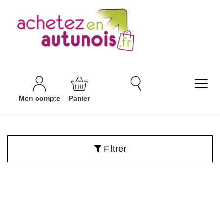
Toggl
naviga
Mon compte
Panier
Filtrer