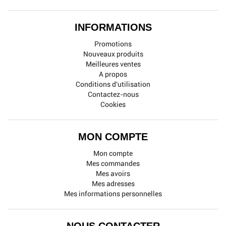
INFORMATIONS
Promotions
Nouveaux produits
Meilleures ventes
A propos
Conditions d'utilisation
Contactez-nous
Cookies
MON COMPTE
Mon compte
Mes commandes
Mes avoirs
Mes adresses
Mes informations personnelles