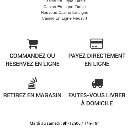
Casino En Ligne Fiable
Casino En Ligne Fiable
Nouveau Casino En Ligne
Casino En Ligne Neosurf
COMMANDEZ OU
PAYEZ DIRECTEMENT
RESERVEZ EN LIGNE
EN LIGNE
RETIREZ EN MAGASIN
FAITES-VOUS LIVRER
À DOMICILE
Mardi au samedi : 9h-12h00 / 14h-19h