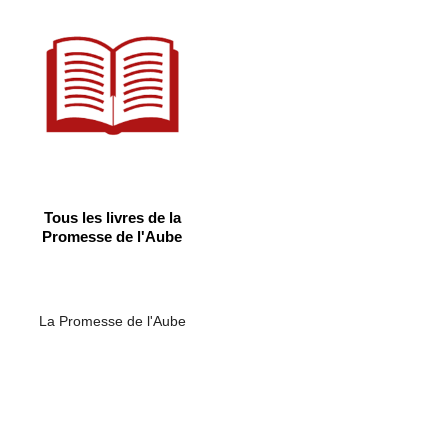
Tous les livres de la
Promesse de l'Aube
La Promesse de l'Aube