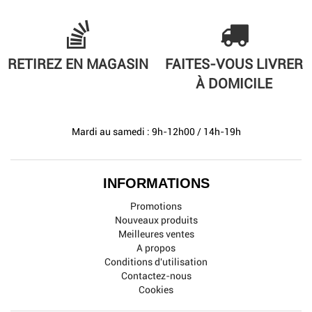
RETIREZ EN MAGASIN
FAITES-VOUS LIVRER
À DOMICILE
Mardi au samedi : 9h-12h00 / 14h-19h
INFORMATIONS
Promotions
Nouveaux produits
Meilleures ventes
A propos
Conditions d'utilisation
Contactez-nous
Cookies