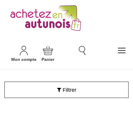
Toggl
naviga
Mon compte
Panier
Filtrer